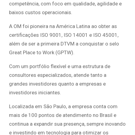
competência, com foco em qualidade, agilidade e
baixos custos operacionais.
A OM foi pioneira na América Latina ao obter as
certificações ISO 9001, ISO 14001 e ISO 45001,
além de ser a primeira DTVM a conquistar o selo
Great Place to Work (GPTW).
Com um portfólio flexível e uma estrutura de
consultores especializados, atende tanto a
grandes investidores quanto a empresas e
investidores iniciantes.
Localizada em São Paulo, a empresa conta com
mais de 100 pontos de atendimento no Brasil e
continua a expandir sua presença, sempre inovando
e investindo em tecnologia para otimizar os