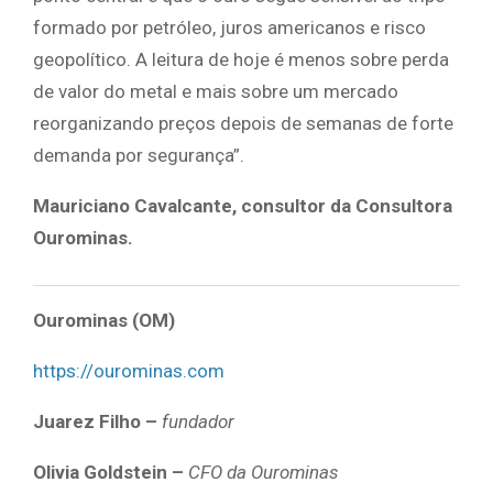
formado por petróleo, juros americanos e risco
geopolítico. A leitura de hoje é menos sobre perda
de valor do metal e mais sobre um mercado
reorganizando preços depois de semanas de forte
demanda por segurança”.
Mauriciano Cavalcante, consultor da Consultora
Ourominas.
Ourominas (OM)
https://ourominas.com
Juarez Filho –
fundador
Olivia Goldstein –
CFO da Ourominas