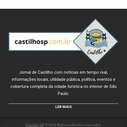
Jornal de Castilho com notícias em tempo real,
informações locais, utilidade pública, política, eventos e
cobertura completa da cidade turística no interior de São
Paulo.
LER MAIS
Castilho SP
@2026 Todos os direitos reservados.