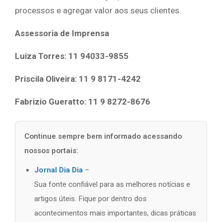
processos e agregar valor aos seus clientes.
Assessoria de Imprensa
Luiza Torres: 11 94033-9855
Priscila Oliveira: 11 9 8171-4242
Fabrizio Gueratto: 11 9 8272-8676
Continue sempre bem informado acessando
nossos portais:
Jornal Dia Dia
–
Sua fonte confiável para as melhores notícias e
artigos úteis. Fique por dentro dos
acontecimentos mais importantes, dicas práticas