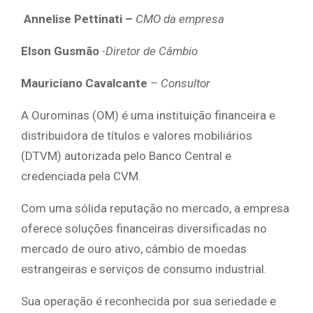
Annelise Pettinati –
CMO da empresa
Elson Gusmão
-Diretor de Câmbio
Mauriciano Cavalcante
– Consultor
A Ourominas (OM) é uma instituição financeira e
distribuidora de títulos e valores mobiliários
(DTVM) autorizada pelo Banco Central e
credenciada pela CVM.
Com uma sólida reputação no mercado, a empresa
oferece soluções financeiras diversificadas no
mercado de ouro ativo, câmbio de moedas
estrangeiras e serviços de consumo industrial.
Sua operação é reconhecida por sua seriedade e