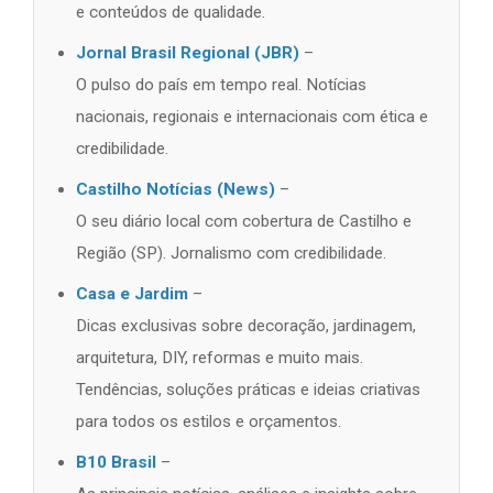
e conteúdos de qualidade.
Jornal Brasil Regional (JBR)
–
O pulso do país em tempo real. Notícias
nacionais, regionais e internacionais com ética e
credibilidade.
Castilho Notícias (News)
–
O seu diário local com cobertura de Castilho e
Região (SP). Jornalismo com credibilidade.
Casa e Jardim
–
Dicas exclusivas sobre decoração, jardinagem,
arquitetura, DIY, reformas e muito mais.
Tendências, soluções práticas e ideias criativas
para todos os estilos e orçamentos.
B10 Brasil
–