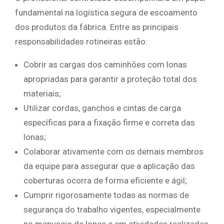
fundamental na logística segura de escoamento
dos produtos da fábrica. Entre as principais
responsabilidades rotineiras estão:
​Cobrir as cargas dos caminhões com lonas
apropriadas para garantir a proteção total dos
materiais;
​Utilizar cordas, ganchos e cintas de carga
específicas para a fixação firme e correta das
lonas;
​Colaborar ativamente com os demais membros
da equipe para assegurar que a aplicação das
coberturas ocorra de forma eficiente e ágil;
​Cumprir rigorosamente todas as normas de
segurança do trabalho vigentes, especialmente