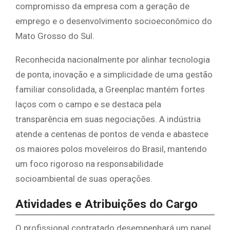
compromisso da empresa com a geração de
emprego e o desenvolvimento socioeconômico do
Mato Grosso do Sul.
​Reconhecida nacionalmente por alinhar tecnologia
de ponta, inovação e a simplicidade de uma gestão
familiar consolidada, a Greenplac mantém fortes
laços com o campo e se destaca pela
transparência em suas negociações. A indústria
atende a centenas de pontos de venda e abastece
os maiores polos moveleiros do Brasil, mantendo
um foco rigoroso na responsabilidade
socioambiental de suas operações.
​Atividades e Atribuições do Cargo
​O profissional contratado desempenhará um papel