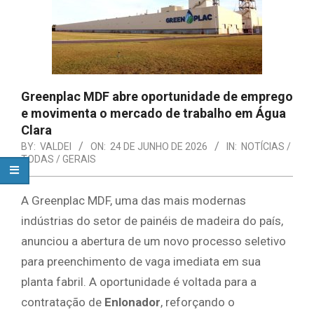
Greenplac MDF abre oportunidade de emprego
e movimenta o mercado de trabalho em Água
Clara
BY:
VALDEI
ON:
24 DE JUNHO DE 2026
IN:
NOTÍCIAS /
TODAS / GERAIS
A Greenplac MDF, uma das mais modernas
indústrias do setor de painéis de madeira do país,
anunciou a abertura de um novo processo seletivo
para preenchimento de vaga imediata em sua
planta fabril. A oportunidade é voltada para a
contratação de
Enlonador
, reforçando o