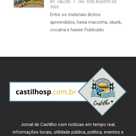
BY:
VALDEI
ON:
9 DE AGOSTO DE
2026
Entre os materiais ilícitos
apreendidos, havia maconha, skunk,
cocaína e haxixe Publicado
Jornal de Castilho com notícias em tempo real,
informações locais, utilidade pública, política, eventos e