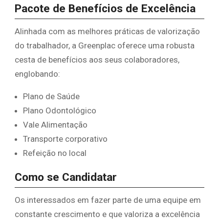
​Pacote de Benefícios de Excelência
​Alinhada com as melhores práticas de valorização
do trabalhador, a Greenplac oferece uma robusta
cesta de benefícios aos seus colaboradores,
englobando:
​Plano de Saúde
​Plano Odontológico
​Vale Alimentação
​Transporte corporativo
​Refeição no local
​Como se Candidatar
​Os interessados em fazer parte de uma equipe em
constante crescimento e que valoriza a excelência