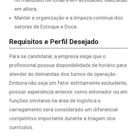
no manuseio de lonas e em atividades realizadas
em altura;
​Manter a organização e a limpeza contínua dos
setores de Estoque e Doca.
​Requisitos e Perfil Desejado
​Para se candidatar, a empresa exige que o
profissional possua disponibilidade de horário para
atender às demandas dos turnos de operação.
Embora não seja um fator estritamente excludente,
possuir experiência anterior como enlonador ou em
funções similares na área de logística e
carregamento será considerado um diferencial
competitivo importante durante a triagem dos
currículos.