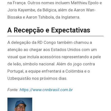
na França. Outros nomes incluem Matthieu Epolo e
Joris Kayembe, da Bélgica, além de Aaron Wan-
Bissaka e Aaron Tshibola, da Inglaterra.
A Recepção e Expectativas
A delegação da RD Congo também chamou a
atenção ao chegar aos Estados Unidos com um
visual que incluía acessórios representando a pele
de leão, símbolo nacional. Além do jogo contra
Portugal, a equipe enfrentará a Colômbia e o
Uzbequistão nos próximos dias.
Fonte:
https://www.cnnbrasil.com.br