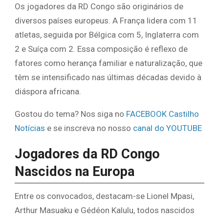
Os jogadores da RD Congo são originários de
diversos países europeus. A França lidera com 11
atletas, seguida por Bélgica com 5, Inglaterra com
2 e Suíça com 2. Essa composição é reflexo de
fatores como herança familiar e naturalização, que
têm se intensificado nas últimas décadas devido à
diáspora africana.
Gostou do tema? Nos siga no
FACEBOOK Castilho
Notícias
e se inscreva no nosso
canal do YOUTUBE
Jogadores da RD Congo
Nascidos na Europa
Entre os convocados, destacam-se Lionel Mpasi,
Arthur Masuaku e Gédéon Kalulu, todos nascidos