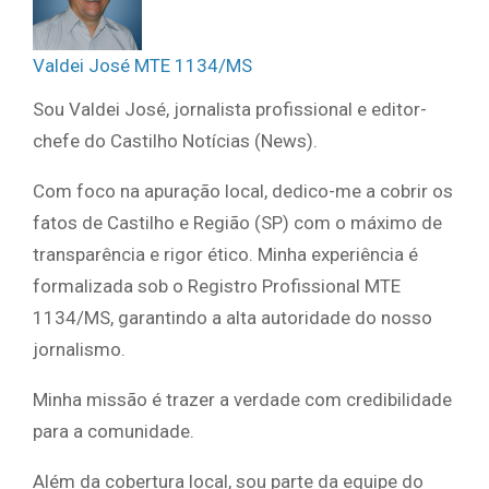
Valdei José MTE 1134/MS
Sou Valdei José, jornalista profissional e editor-
chefe do Castilho Notícias (News).
Com foco na apuração local, dedico-me a cobrir os
fatos de Castilho e Região (SP) com o máximo de
transparência e rigor ético. Minha experiência é
formalizada sob o Registro Profissional MTE
1134/MS, garantindo a alta autoridade do nosso
jornalismo.
Minha missão é trazer a verdade com credibilidade
para a comunidade.
Além da cobertura local, sou parte da equipe do