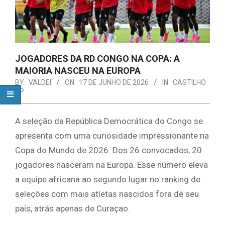
JOGADORES DA RD CONGO NA COPA: A
MAIORIA NASCEU NA EUROPA
BY:
VALDEI
ON:
17 DE JUNHO DE 2026
IN:
CASTILHO
SP
A seleção da República Democrática do Congo se
apresenta com uma curiosidade impressionante na
Copa do Mundo de 2026. Dos 26 convocados, 20
jogadores nasceram na Europa. Esse número eleva
a equipe africana ao segundo lugar no ranking de
seleções com mais atletas nascidos fora de seu
país, atrás apenas de Curaçao.