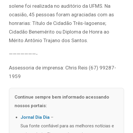
solene foi realizada no auditório da UFMS. Na
ocasião, 45 pessoas foram agraciadas com as
honrarias: Título de Cidadão Três-lagoense;
Cidadão Benemérito ou Diploma de Honra ao
Mérito Antônio Trajano dos Santos.
———————-
Assessoria de imprensa: Chris Reis (67) 99287-
1959
Continue sempre bem informado acessando
nossos portais:
Jornal Dia Dia
–
Sua fonte confiável para as melhores notícias e