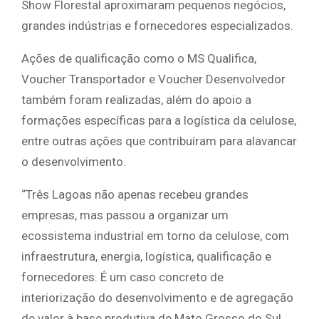
Show Florestal aproximaram pequenos negócios,
grandes indústrias e fornecedores especializados.
Ações de qualificação como o MS Qualifica,
Voucher Transportador e Voucher Desenvolvedor
também foram realizadas, além do apoio a
formações específicas para a logística da celulose,
entre outras ações que contribuíram para alavancar
o desenvolvimento.
“Três Lagoas não apenas recebeu grandes
empresas, mas passou a organizar um
ecossistema industrial em torno da celulose, com
infraestrutura, energia, logística, qualificação e
fornecedores. É um caso concreto de
interiorização do desenvolvimento e de agregação
de valor à base produtiva de Mato Grosso do Sul.