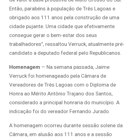
Então, parabéns à população de Três Lagoas e
obrigado aos 111 anos pela construção de uma
cidade pujante. Uma cidade que efetivamente
consegue gerar o bem-estar dos seus
trabalhadores”, ressaltou Verruck, atualmente pré-
candidato a deputado federal pelo Republicanos.
Homenagem
— Na semana passada, Jaime
Verruck foi homenageado pela Câmara de
Vereadores de Três Lagoas com o Diploma de
Honra ao Mérito Antônio Trajano dos Santos,
considerado a principal honraria do município. A
indicação foi do vereador Fernando Jurado.
A homenagem ocorreu durante sessão solene da
Câmara, em alusão aos 111 anos e a sessão