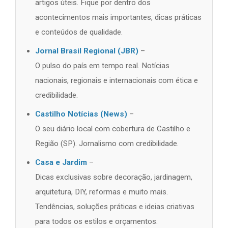
artigos úteis. Fique por dentro dos
acontecimentos mais importantes, dicas práticas
e conteúdos de qualidade.
Jornal Brasil Regional (JBR)
–
O pulso do país em tempo real. Notícias
nacionais, regionais e internacionais com ética e
credibilidade.
Castilho Notícias (News)
–
O seu diário local com cobertura de Castilho e
Região (SP). Jornalismo com credibilidade.
Casa e Jardim
–
Dicas exclusivas sobre decoração, jardinagem,
arquitetura, DIY, reformas e muito mais.
Tendências, soluções práticas e ideias criativas
para todos os estilos e orçamentos.