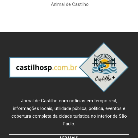
Animal de Castilho
Jornal de Castilho com notícias em tempo real,
informações locais, utilidade pública, política, eventos e
cobertura completa da cidade turística no interior de São
Paulo.
LER MAIS