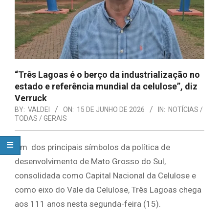
“Três Lagoas é o berço da industrialização no
estado e referência mundial da celulose”, diz
Verruck
BY:
VALDEI
ON:
15 DE JUNHO DE 2026
IN:
NOTÍCIAS /
TODAS / GERAIS
Um dos principais símbolos da política de
desenvolvimento de Mato Grosso do Sul,
consolidada como Capital Nacional da Celulose e
como eixo do Vale da Celulose, Três Lagoas chega
aos 111 anos nesta segunda-feira (15).