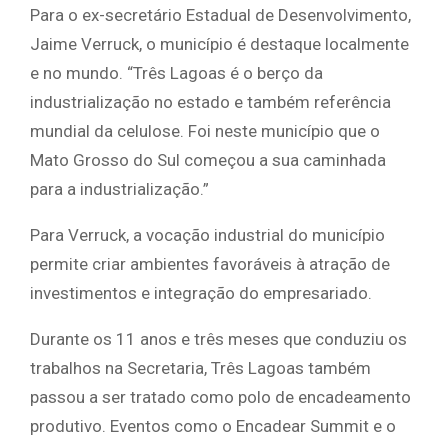
Para o ex-secretário Estadual de Desenvolvimento,
Jaime Verruck, o município é destaque localmente
e no mundo. “Três Lagoas é o berço da
industrialização no estado e também referência
mundial da celulose. Foi neste município que o
Mato Grosso do Sul começou a sua caminhada
para a industrialização.”
Para Verruck, a vocação industrial do município
permite criar ambientes favoráveis à atração de
investimentos e integração do empresariado.
Durante os 11 anos e três meses que conduziu os
trabalhos na Secretaria, Três Lagoas também
passou a ser tratado como polo de encadeamento
produtivo. Eventos como o Encadear Summit e o