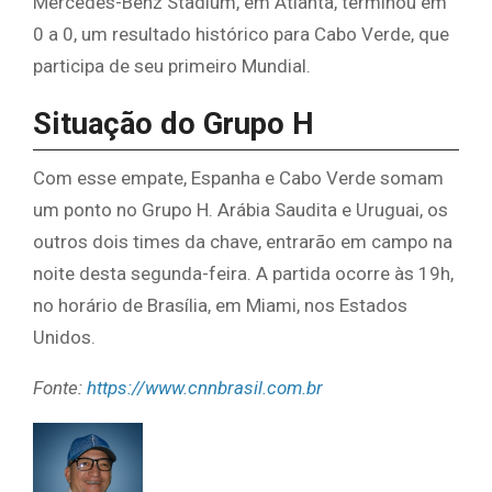
Mercedes-Benz Stadium, em Atlanta, terminou em
0 a 0, um resultado histórico para Cabo Verde, que
participa de seu primeiro Mundial.
Situação do Grupo H
Com esse empate, Espanha e Cabo Verde somam
um ponto no Grupo H. Arábia Saudita e Uruguai, os
outros dois times da chave, entrarão em campo na
noite desta segunda-feira. A partida ocorre às 19h,
no horário de Brasília, em Miami, nos Estados
Unidos.
Fonte:
https://www.cnnbrasil.com.br