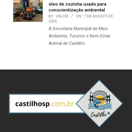
óleo de cozinha usado para
conscientização ambiental
BY:
VALDEI
ON:
7 DE AGOSTO DE
2026
A Secretaria Municipal de Meio
Ambiente, Turismo e Bem-Estar
Animal de Castilho