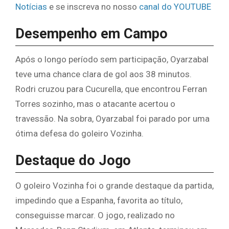
Notícias
e se inscreva no nosso
canal do YOUTUBE
Desempenho em Campo
Após o longo período sem participação, Oyarzabal
teve uma chance clara de gol aos 38 minutos.
Rodri cruzou para Cucurella, que encontrou Ferran
Torres sozinho, mas o atacante acertou o
travessão. Na sobra, Oyarzabal foi parado por uma
ótima defesa do goleiro Vozinha.
Destaque do Jogo
O goleiro Vozinha foi o grande destaque da partida,
impedindo que a Espanha, favorita ao título,
conseguisse marcar. O jogo, realizado no