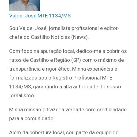
Valdei José MTE 1134/MS
Sou Valdei José, jornalista profissional e editor-
chefe do Castilho Notícias (News).
Com foco na apuração local, dedico-me a cobrir os
fatos de Castilho e Região (SP) com o máximo de
transparência e rigor ético. Minha experiência é
formalizada sob o Registro Profissional MTE
1134/MS, garantindo a alta autoridade do nosso
jornalismo.
Minha missão é trazer a verdade com credibilidade
para a comunidade.
Além da cobertura local, sou parte da equipe do