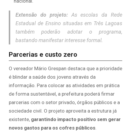
nacional.
Extensão do projeto:
As escolas da Rede
Estadual de Ensino situadas em Três Lagoas
também poderão adotar o programa,
bastando manifestar interesse formal.
​Parcerias e custo zero
​O vereador Mário Grespan destaca que a prioridade
é blindar a saúde dos jovens através da
informação. Para colocar as atividades em prática
de forma sustentável, a prefeitura poderá firmar
parcerias com o setor privado, órgãos públicos e a
sociedade civil. O projeto aproveita a estrutura já
existente,
garantindo impacto positivo sem gerar
novos gastos para os cofres públicos
.