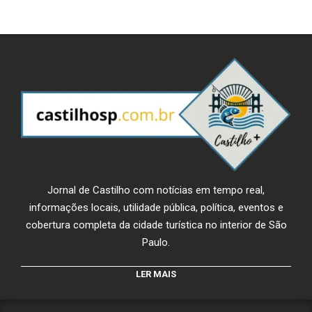
Jornal de Castilho com notícias em tempo real,
informações locais, utilidade pública, política, eventos e
cobertura completa da cidade turística no interior de São
Paulo.
LER MAIS