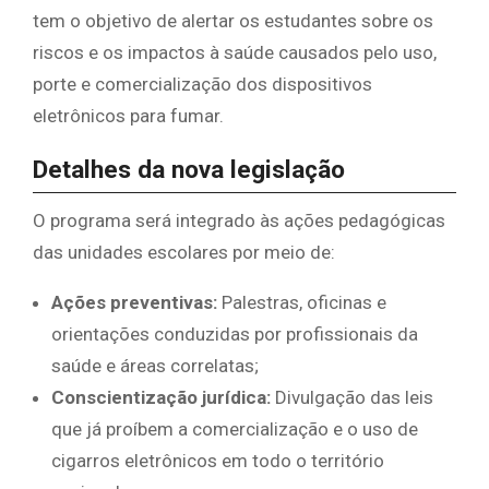
tem o objetivo de alertar os estudantes sobre os
riscos e os impactos à saúde causados pelo uso,
porte e comercialização dos dispositivos
eletrônicos para fumar.
​Detalhes da nova legislação
​O programa será integrado às ações pedagógicas
das unidades escolares por meio de:
Ações preventivas:
Palestras, oficinas e
orientações conduzidas por profissionais da
saúde e áreas correlatas;
Conscientização jurídica:
Divulgação das leis
que já proíbem a comercialização e o uso de
cigarros eletrônicos em todo o território