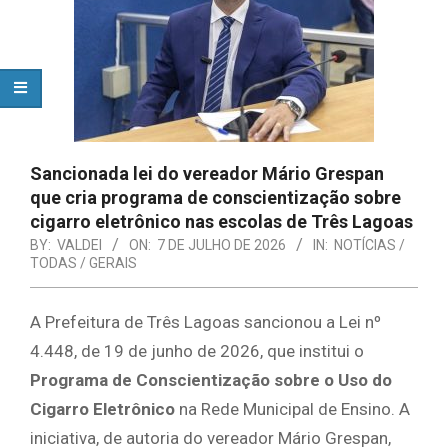
Sancionada lei do vereador Mário Grespan
que cria programa de conscientização sobre
cigarro eletrônico nas escolas de Três Lagoas
BY:
VALDEI
ON:
7 DE JULHO DE 2026
IN:
NOTÍCIAS /
TODAS / GERAIS
​A Prefeitura de Três Lagoas sancionou a Lei nº
4.448, de 19 de junho de 2026, que institui o
Programa de Conscientização sobre o Uso do
Cigarro Eletrônico
na Rede Municipal de Ensino. A
iniciativa, de autoria do vereador Mário Grespan,