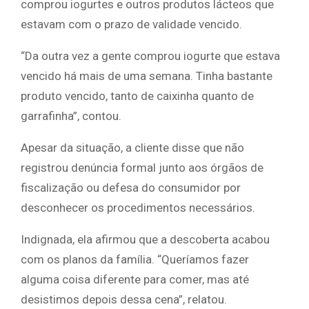
comprou iogurtes e outros produtos lácteos que
estavam com o prazo de validade vencido.
“Da outra vez a gente comprou iogurte que estava
vencido há mais de uma semana. Tinha bastante
produto vencido, tanto de caixinha quanto de
garrafinha”, contou.
Apesar da situação, a cliente disse que não
registrou denúncia formal junto aos órgãos de
fiscalização ou defesa do consumidor por
desconhecer os procedimentos necessários.
Indignada, ela afirmou que a descoberta acabou
com os planos da família. “Queríamos fazer
alguma coisa diferente para comer, mas até
desistimos depois dessa cena”, relatou.