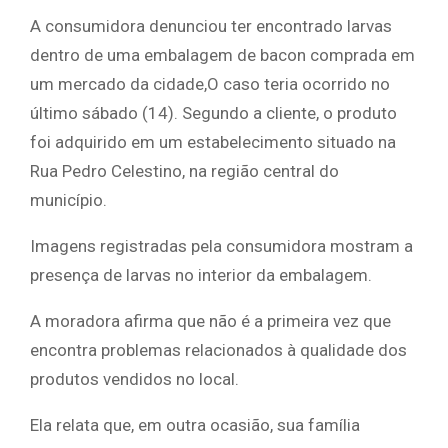
A consumidora denunciou ter encontrado larvas
dentro de uma embalagem de bacon comprada em
um mercado da cidade,O caso teria ocorrido no
último sábado (14). Segundo a cliente, o produto
foi adquirido em um estabelecimento situado na
Rua Pedro Celestino, na região central do
município.
Imagens registradas pela consumidora mostram a
presença de larvas no interior da embalagem.
A moradora afirma que não é a primeira vez que
encontra problemas relacionados à qualidade dos
produtos vendidos no local.
Ela relata que, em outra ocasião, sua família