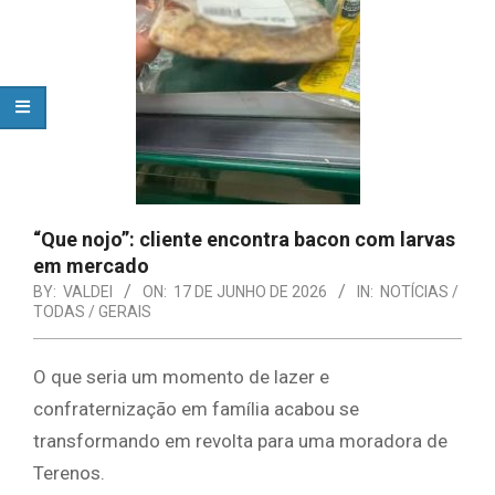
“Que nojo”: cliente encontra bacon com larvas
em mercado
BY:
VALDEI
ON:
17 DE JUNHO DE 2026
IN:
NOTÍCIAS /
TODAS / GERAIS
O que seria um momento de lazer e
confraternização em família acabou se
transformando em revolta para uma moradora de
Terenos.