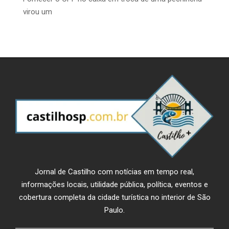
virou um
Jornal de Castilho com notícias em tempo real,
informações locais, utilidade pública, política, eventos e
cobertura completa da cidade turística no interior de São
Paulo.