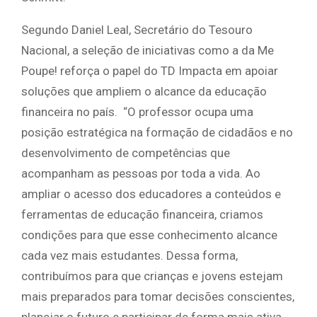
Segundo Daniel Leal, Secretário do Tesouro
Nacional, a seleção de iniciativas como a da Me
Poupe! reforça o papel do TD Impacta em apoiar
soluções que ampliem o alcance da educação
financeira no país. “O professor ocupa uma
posição estratégica na formação de cidadãos e no
desenvolvimento de competências que
acompanham as pessoas por toda a vida. Ao
ampliar o acesso dos educadores a conteúdos e
ferramentas de educação financeira, criamos
condições para que esse conhecimento alcance
cada vez mais estudantes. Dessa forma,
contribuímos para que crianças e jovens estejam
mais preparados para tomar decisões conscientes,
planejar o futuro e participar de forma mais ativa