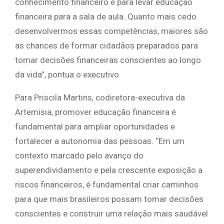
conhecimento financeiro e para levar educação
financeira para a sala de aula. Quanto mais cedo
desenvolvermos essas competências, maiores são
as chances de formar cidadãos preparados para
tomar decisões financeiras conscientes ao longo
da vida”, pontua o executivo.
Para Priscila Martins, codiretora-executiva da
Artemisia, promover educação financeira é
fundamental para ampliar oportunidades e
fortalecer a autonomia das pessoas. “Em um
contexto marcado pelo avanço do
superendividamento e pela crescente exposição a
riscos financeiros, é fundamental criar caminhos
para que mais brasileiros possam tomar decisões
conscientes e construir uma relação mais saudável