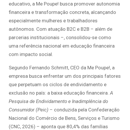
educativo, a Me Poupe! busca promover autonomia
financeira e transformação concreta, alcançando
especialmente mulheres e trabalhadores
autônomos. Com atuação B2C e B2B – além de
parcerias institucionais –, consolidou-se como
uma referência nacional em educação financeira
com impacto social.
Segundo Fernando Schmitt, CEO da Me Poupe!, a
empresa busca enfrentar um dos principais fatores
que perpetuam os ciclos de endividamento e
exclusão no país: a baixa educação financeira.
A
Pesquisa de
Endividamento e Inadimplência do
Consumidor (Peic)
– conduzida pela Confederação
Nacional do Comércio de Bens, Serviços e Turismo
(CNC, 2026) – aponta que 80,4% das famílias