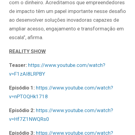
com o dinheiro. Acreditamos que empreendedores
de impacto têm um papel importante nesse desafio
ao desenvolver soluções inovadoras capazes de
ampliar acesso, engajamento e transformação em
escala”, afirma.
REALITY SHOW
Teaser:
https://www.youtube.com/watch?
v=F1zAI8LRPBY
Episódio 1:
https://www.youtube.com/watch?
v=nPTOQHk1718
Episódio 2:
https://www.youtube.com/watch?
v=Hf7Z1NWQRs0
Episódio 3:
https://www.youtube.com/watch?