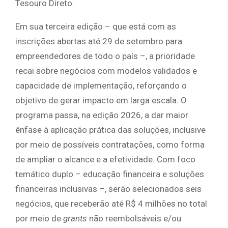
Tesouro Direto.
Em sua terceira edição – que está com as
inscrições abertas até 29 de setembro para
empreendedores de todo o país –, a prioridade
recai sobre negócios com modelos validados e
capacidade de implementação, reforçando o
objetivo de gerar impacto em larga escala. O
programa passa, na edição 2026, a dar maior
ênfase à aplicação prática das soluções, inclusive
por meio de possíveis contratações, como forma
de ampliar o alcance e a efetividade. Com foco
temático duplo – educação financeira e soluções
financeiras inclusivas –, serão selecionados seis
negócios, que receberão até R$ 4 milhões no total
por meio de
grants
não reembolsáveis e/ou