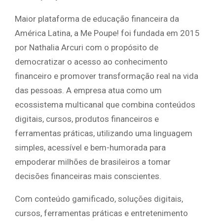
Maior plataforma de educação financeira da
América Latina, a Me Poupe! foi fundada em 2015
por Nathalia Arcuri com o propósito de
democratizar o acesso ao conhecimento
financeiro e promover transformação real na vida
das pessoas. A empresa atua como um
ecossistema multicanal que combina conteúdos
digitais, cursos, produtos financeiros e
ferramentas práticas, utilizando uma linguagem
simples, acessível e bem-humorada para
empoderar milhões de brasileiros a tomar
decisões financeiras mais conscientes.
Com conteúdo gamificado, soluções digitais,
cursos, ferramentas práticas e entretenimento