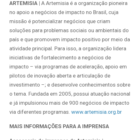
ARTEMISIA |
A Artemisia é a organização pioneira
no apoio a negócios de impacto no Brasil, cuja
missão é potencializar negócios que criam
soluções para problemas sociais ou ambientais do
país e que promovem impacto positivo por meio da
atividade principal. Para isso, a organização lidera
iniciativas de fortalecimento a negócios de
impacto – via programas de aceleração, apoio em
pilotos de inovação aberta e articulação de
investimento –; e desenvolve conhecimentos sobre
o tema. Fundada em 2005, possui atuação nacional
e já impulsionou mais de 900 negócios de impacto
via diferentes programas.
www.artemisia.org.br
MAIS INFORMAÇÕES PARA A IMPRENSA