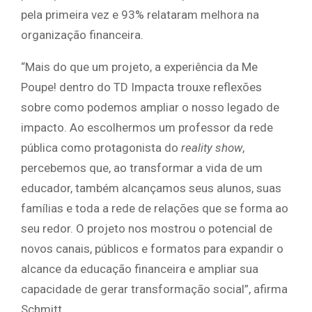
pela primeira vez e 93% relataram melhora na
organização financeira.
“Mais do que um projeto, a experiência da Me
Poupe! dentro do TD Impacta trouxe reflexões
sobre como podemos ampliar o nosso legado de
impacto. Ao escolhermos um professor da rede
pública como protagonista do
reality show
,
percebemos que, ao transformar a vida de um
educador, também alcançamos seus alunos, suas
famílias e toda a rede de relações que se forma ao
seu redor. O projeto nos mostrou o potencial de
novos canais, públicos e formatos para expandir o
alcance da educação financeira e ampliar sua
capacidade de gerar transformação social”, afirma
Schmitt.