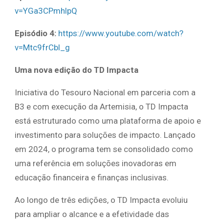
v=YGa3CPmhlpQ
Episódio 4:
https://www.youtube.com/watch?
v=Mtc9frCbl_g
Uma nova edição do TD Impacta
Iniciativa do Tesouro Nacional em parceria com a
B3 e com execução da Artemisia, o TD Impacta
está estruturado como uma plataforma de apoio e
investimento para soluções de impacto. Lançado
em 2024, o programa tem se consolidado como
uma referência em soluções inovadoras em
educação financeira e finanças inclusivas.
Ao longo de três edições, o TD Impacta evoluiu
para ampliar o alcance e a efetividade das