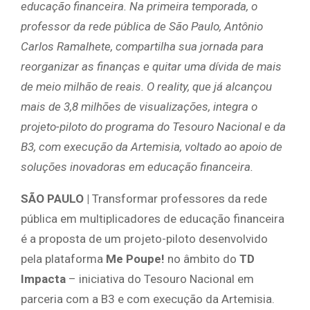
educação financeira. Na primeira temporada, o
professor da rede pública de São Paulo, Antônio
Carlos Ramalhete, compartilha sua jornada para
reorganizar as finanças e quitar uma dívida de mais
de meio milhão de reais. O reality, que já alcançou
mais de 3,8 milhões de visualizações, integra o
projeto-piloto do programa do Tesouro Nacional e da
B3, com execução da Artemisia, voltado ao apoio de
soluções inovadoras em educação financeira.
SÃO PAULO |
Transformar professores da rede
pública em multiplicadores de educação financeira
é a proposta de um projeto-piloto desenvolvido
pela plataforma
Me Poupe!
no âmbito do
TD
Impacta
– iniciativa do Tesouro Nacional em
parceria com a B3 e com execução da Artemisia.