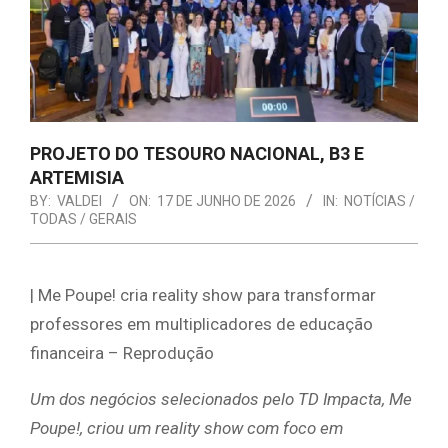
PROJETO DO TESOURO NACIONAL, B3 E
ARTEMISIA
BY:
VALDEI
ON:
17 DE JUNHO DE 2026
IN:
NOTÍCIAS /
TODAS / GERAIS
| Me Poupe! cria reality show para transformar
professores em multiplicadores de educação
financeira – Reprodução
Um dos negócios selecionados pelo TD Impacta, Me
Poupe!, criou um reality show com foco em