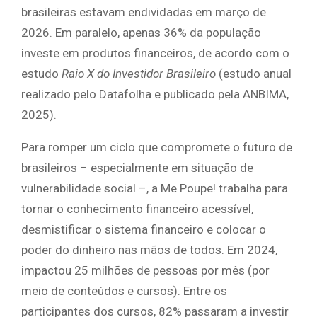
brasileiras estavam endividadas em março de
2026. Em paralelo, apenas 36% da população
investe em produtos financeiros, de acordo com o
estudo
Raio X do Investidor Brasileiro
(estudo anual
realizado pelo Datafolha e publicado pela ANBIMA,
2025).
Para romper um ciclo que compromete o futuro de
brasileiros – especialmente em situação de
vulnerabilidade social –, a Me Poupe! trabalha para
tornar o conhecimento financeiro acessível,
desmistificar o sistema financeiro e colocar o
poder do dinheiro nas mãos de todos. Em 2024,
impactou 25 milhões de pessoas por mês (por
meio de conteúdos e cursos). Entre os
participantes dos cursos, 82% passaram a investir