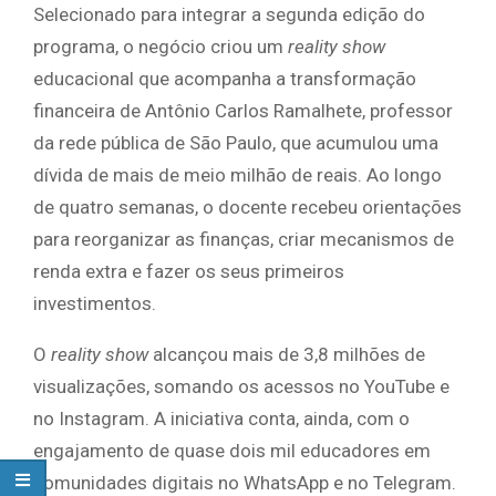
Selecionado para integrar a segunda edição do
programa, o negócio criou um
reality show
educacional que acompanha a transformação
financeira de Antônio Carlos Ramalhete, professor
da rede pública de São Paulo, que acumulou uma
dívida de mais de meio milhão de reais. Ao longo
de quatro semanas, o docente recebeu orientações
para reorganizar as finanças, criar mecanismos de
renda extra e fazer os seus primeiros
investimentos.
O
reality
show
alcançou mais de 3,8 milhões de
visualizações, somando os acessos no YouTube e
no Instagram. A iniciativa conta, ainda, com o
engajamento de quase dois mil educadores em
comunidades digitais no WhatsApp e no Telegram.