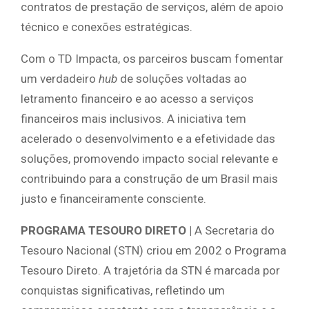
contratos de prestação de serviços, além de apoio
técnico e conexões estratégicas.
Com o TD Impacta, os parceiros buscam fomentar
um verdadeiro
hub
de soluções voltadas ao
letramento financeiro e ao acesso a serviços
financeiros mais inclusivos. A iniciativa tem
acelerado o desenvolvimento e a efetividade das
soluções, promovendo impacto social relevante e
contribuindo para a construção de um Brasil mais
justo e financeiramente consciente.
PROGRAMA TESOURO DIRETO |
A Secretaria do
Tesouro Nacional (STN) criou em 2002 o Programa
Tesouro Direto. A trajetória da STN é marcada por
conquistas significativas, refletindo um