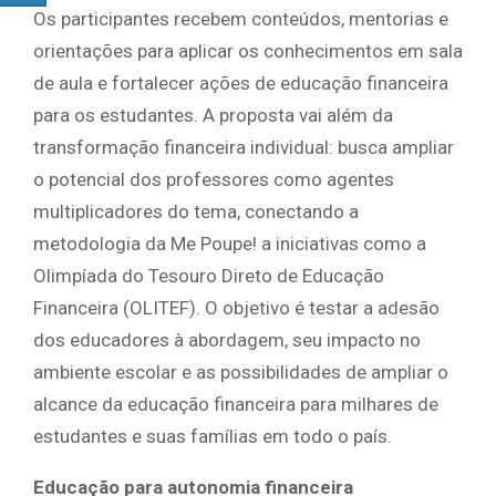
Os participantes recebem conteúdos, mentorias e
orientações para aplicar os conhecimentos em sala
de aula e fortalecer ações de educação financeira
para os estudantes. A proposta vai além da
transformação financeira individual: busca ampliar
o potencial dos professores como agentes
multiplicadores do tema, conectando a
metodologia da Me Poupe! a iniciativas como a
Olimpíada do Tesouro Direto de Educação
Financeira (OLITEF). O objetivo é testar a adesão
dos educadores à abordagem, seu impacto no
ambiente escolar e as possibilidades de ampliar o
alcance da educação financeira para milhares de
estudantes e suas famílias em todo o país.
Educação para autonomia financeira