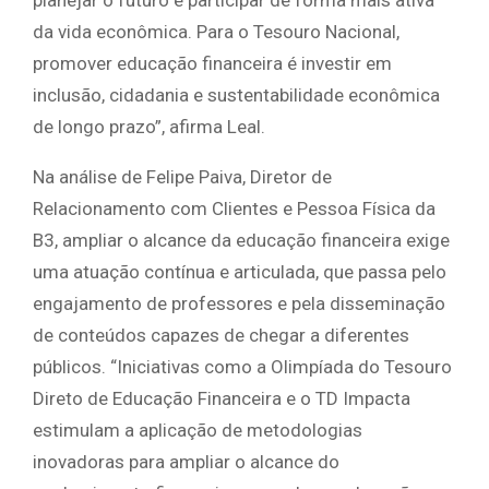
da vida econômica. Para o Tesouro Nacional,
promover educação financeira é investir em
inclusão, cidadania e sustentabilidade econômica
de longo prazo”, afirma Leal.
Na análise de Felipe Paiva, Diretor de
Relacionamento com Clientes e Pessoa Física da
B3, ampliar o alcance da educação financeira exige
uma atuação contínua e articulada, que passa pelo
engajamento de professores e pela disseminação
de conteúdos capazes de chegar a diferentes
públicos. “Iniciativas como a Olimpíada do Tesouro
Direto de Educação Financeira e o TD Impacta
estimulam a aplicação de metodologias
inovadoras para ampliar o alcance do