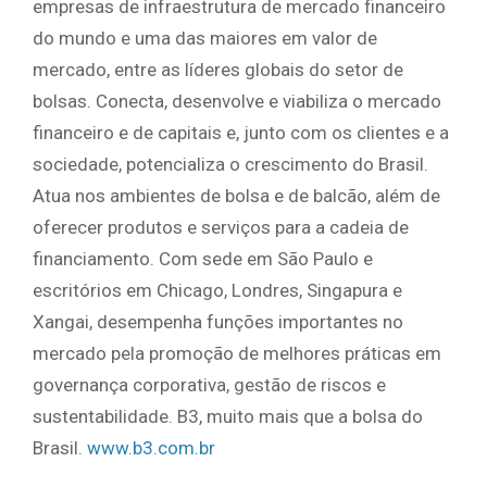
empresas de infraestrutura de mercado financeiro
do mundo e uma das maiores em valor de
mercado, entre as líderes globais do setor de
bolsas. Conecta, desenvolve e viabiliza o mercado
financeiro e de capitais e, junto com os clientes e a
sociedade, potencializa o crescimento do Brasil.
Atua nos ambientes de bolsa e de balcão, além de
oferecer produtos e serviços para a cadeia de
financiamento. Com sede em São Paulo e
escritórios em Chicago, Londres, Singapura e
Xangai, desempenha funções importantes no
mercado pela promoção de melhores práticas em
governança corporativa, gestão de riscos e
sustentabilidade. B3, muito mais que a bolsa do
Brasil.
www.b3.com.br