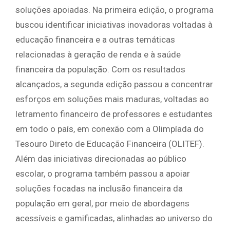
soluções apoiadas. Na primeira edição, o programa
buscou identificar iniciativas inovadoras voltadas à
educação financeira e a outras temáticas
relacionadas à geração de renda e à saúde
financeira da população. Com os resultados
alcançados, a segunda edição passou a concentrar
esforços em soluções mais maduras, voltadas ao
letramento financeiro de professores e estudantes
em todo o país, em conexão com a Olimpíada do
Tesouro Direto de Educação Financeira (OLITEF).
Além das iniciativas direcionadas ao público
escolar, o programa também passou a apoiar
soluções focadas na inclusão financeira da
população em geral, por meio de abordagens
acessíveis e gamificadas, alinhadas ao universo do