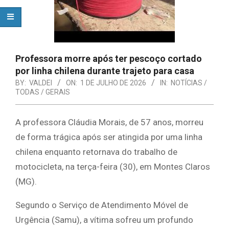
Professora morre após ter pescoço cortado
por linha chilena durante trajeto para casa
BY:
VALDEI
ON:
1 DE JULHO DE 2026
IN:
NOTÍCIAS /
TODAS / GERAIS
A professora Cláudia Morais, de 57 anos, morreu
de forma trágica após ser atingida por uma linha
chilena enquanto retornava do trabalho de
motocicleta, na terça-feira (30), em Montes Claros
(MG).
Segundo o Serviço de Atendimento Móvel de
Urgência (Samu), a vítima sofreu um profundo