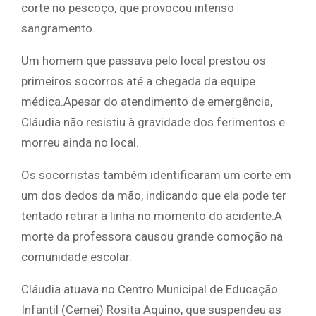
corte no pescoço, que provocou intenso
sangramento.
Um homem que passava pelo local prestou os
primeiros socorros até a chegada da equipe
médica.Apesar do atendimento de emergência,
Cláudia não resistiu à gravidade dos ferimentos e
morreu ainda no local.
Os socorristas também identificaram um corte em
um dos dedos da mão, indicando que ela pode ter
tentado retirar a linha no momento do acidente.A
morte da professora causou grande comoção na
comunidade escolar.
Cláudia atuava no Centro Municipal de Educação
Infantil (Cemei) Rosita Aquino, que suspendeu as