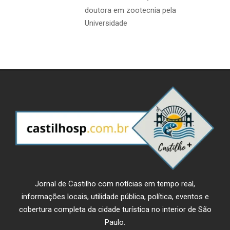
doutora em zootecnia pela
Universidade
Jornal de Castilho com notícias em tempo real,
informações locais, utilidade pública, política, eventos e
cobertura completa da cidade turística no interior de São
Paulo.