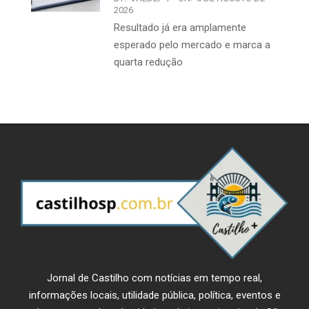
2026
Resultado já era amplamente
esperado pelo mercado e marca a
quarta redução
Jornal de Castilho com notícias em tempo real,
informações locais, utilidade pública, política, eventos e