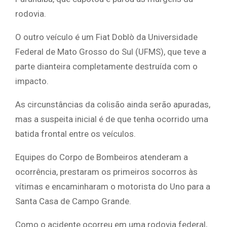
rodovia.
O outro veículo é um Fiat Doblò da Universidade
Federal de Mato Grosso do Sul (UFMS), que teve a
parte dianteira completamente destruída com o
impacto.
As circunstâncias da colisão ainda serão apuradas,
mas a suspeita inicial é de que tenha ocorrido uma
batida frontal entre os veículos.
Equipes do Corpo de Bombeiros atenderam a
ocorrência, prestaram os primeiros socorros às
vítimas e encaminharam o motorista do Uno para a
Santa Casa de Campo Grande.
Como o acidente ocorreu em uma rodovia federal,