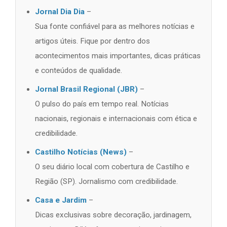
Jornal Dia Dia
–
Sua fonte confiável para as melhores notícias e
artigos úteis. Fique por dentro dos
acontecimentos mais importantes, dicas práticas
e conteúdos de qualidade.
Jornal Brasil Regional (JBR)
–
O pulso do país em tempo real. Notícias
nacionais, regionais e internacionais com ética e
credibilidade.
Castilho Notícias (News)
–
O seu diário local com cobertura de Castilho e
Região (SP). Jornalismo com credibilidade.
Casa e Jardim
–
Dicas exclusivas sobre decoração, jardinagem,