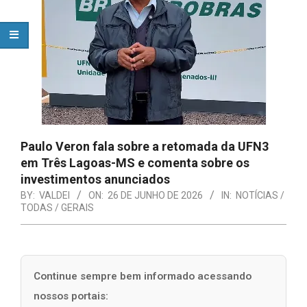
Paulo Veron fala sobre a retomada da UFN3
em Três Lagoas-MS e comenta sobre os
investimentos anunciados
BY:
VALDEI
ON:
26 DE JUNHO DE 2026
IN:
NOTÍCIAS /
TODAS / GERAIS
Continue sempre bem informado acessando
nossos portais: