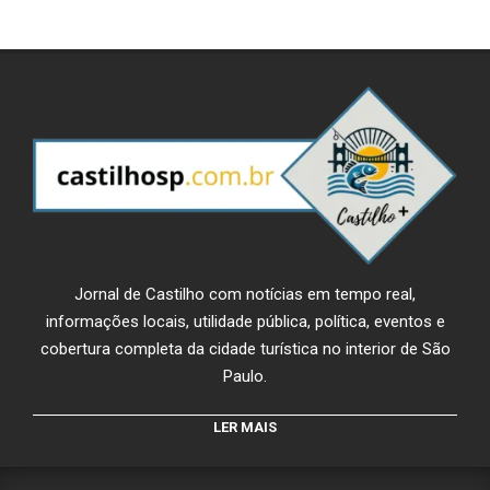
Jornal de Castilho com notícias em tempo real,
informações locais, utilidade pública, política, eventos e
cobertura completa da cidade turística no interior de São
Paulo.
LER MAIS