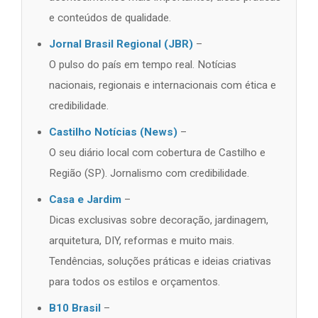
e conteúdos de qualidade.
Jornal Brasil Regional (JBR)
–
O pulso do país em tempo real. Notícias
nacionais, regionais e internacionais com ética e
credibilidade.
Castilho Notícias (News)
–
O seu diário local com cobertura de Castilho e
Região (SP). Jornalismo com credibilidade.
Casa e Jardim
–
Dicas exclusivas sobre decoração, jardinagem,
arquitetura, DIY, reformas e muito mais.
Tendências, soluções práticas e ideias criativas
para todos os estilos e orçamentos.
B10 Brasil
–