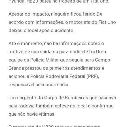
Hyundai HB20 bateu na traseira de um Fiat Uno.
Apesar do impacto, ninguém ficou ferido.De
acordo com informações, o motorista do Fiat Uno
deixou o local após o acidente.
Até o momento, não há informações sobre o
motivo de sua saída ou para onde ele foi.Uma
equipe da Polícia Militar que seguia para Campo
Grande prestou os primeiros atendimentos e
acionou a Polícia Rodoviária Federal (PRF),
responsável pela ocorrência.
Um sargento do Corpo de Bombeiros que passava
pela rodovia também esteve no local e confirmou
que não havia vítimas.