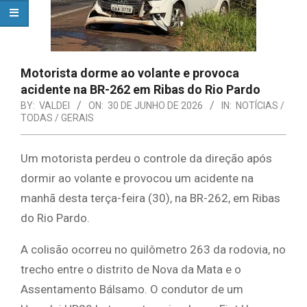
Motorista dorme ao volante e provoca
acidente na BR-262 em Ribas do Rio Pardo
BY:
VALDEI
ON:
30 DE JUNHO DE 2026
IN:
NOTÍCIAS /
TODAS / GERAIS
Um motorista perdeu o controle da direção após
dormir ao volante e provocou um acidente na
manhã desta terça-feira (30), na BR-262, em Ribas
do Rio Pardo.
A colisão ocorreu no quilômetro 263 da rodovia, no
trecho entre o distrito de Nova da Mata e o
Assentamento Bálsamo. O condutor de um