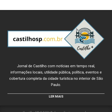
Jornal de Castilho com notícias em tempo real,
informações locais, utilidade pública, política, eventos e
cobertura completa da cidade turística no interior de São
Paulo.
LER MAIS