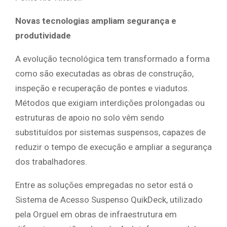
Novas tecnologias ampliam segurança e
produtividade
A evolução tecnológica tem transformado a forma
como são executadas as obras de construção,
inspeção e recuperação de pontes e viadutos.
Métodos que exigiam interdições prolongadas ou
estruturas de apoio no solo vêm sendo
substituídos por sistemas suspensos, capazes de
reduzir o tempo de execução e ampliar a segurança
dos trabalhadores.
Entre as soluções empregadas no setor está o
Sistema de Acesso Suspenso QuikDeck, utilizado
pela Orguel em obras de infraestrutura em