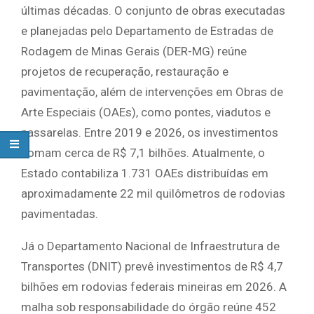
últimas décadas. O conjunto de obras executadas
e planejadas pelo Departamento de Estradas de
Rodagem de Minas Gerais (DER-MG) reúne
projetos de recuperação, restauração e
pavimentação, além de intervenções em Obras de
Arte Especiais (OAEs), como pontes, viadutos e
passarelas. Entre 2019 e 2026, os investimentos
somam cerca de R$ 7,1 bilhões. Atualmente, o
Estado contabiliza 1.731 OAEs distribuídas em
aproximadamente 22 mil quilômetros de rodovias
pavimentadas.
Já o Departamento Nacional de Infraestrutura de
Transportes (DNIT) prevê investimentos de R$ 4,7
bilhões em rodovias federais mineiras em 2026. A
malha sob responsabilidade do órgão reúne 452