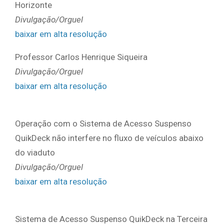
Horizonte
Divulgação/Orguel
baixar em alta resolução
Professor Carlos Henrique Siqueira
Divulgação/Orguel
baixar em alta resolução
Operação com o Sistema de Acesso Suspenso
QuikDeck não interfere no fluxo de veículos abaixo
do viaduto
Divulgação/Orguel
baixar em alta resolução
Sistema de Acesso Suspenso QuikDeck na Terceira