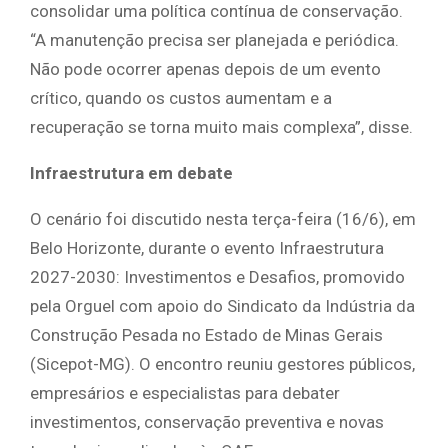
consolidar uma política contínua de conservação.
“A manutenção precisa ser planejada e periódica.
Não pode ocorrer apenas depois de um evento
crítico, quando os custos aumentam e a
recuperação se torna muito mais complexa”, disse.
Infraestrutura em debate
O cenário foi discutido nesta terça-feira (16/6), em
Belo Horizonte, durante o evento Infraestrutura
2027-2030: Investimentos e Desafios, promovido
pela Orguel com apoio do Sindicato da Indústria da
Construção Pesada no Estado de Minas Gerais
(Sicepot-MG). O encontro reuniu gestores públicos,
empresários e especialistas para debater
investimentos, conservação preventiva e novas