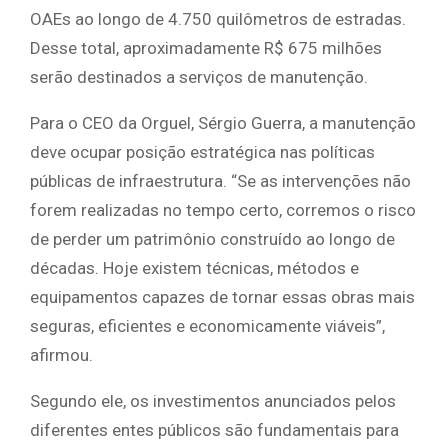
OAEs ao longo de 4.750 quilômetros de estradas.
Desse total, aproximadamente R$ 675 milhões
serão destinados a serviços de manutenção.
Para o CEO da Orguel, Sérgio Guerra, a manutenção
deve ocupar posição estratégica nas políticas
públicas de infraestrutura. “Se as intervenções não
forem realizadas no tempo certo, corremos o risco
de perder um patrimônio construído ao longo de
décadas. Hoje existem técnicas, métodos e
equipamentos capazes de tornar essas obras mais
seguras, eficientes e economicamente viáveis”,
afirmou.
Segundo ele, os investimentos anunciados pelos
diferentes entes públicos são fundamentais para