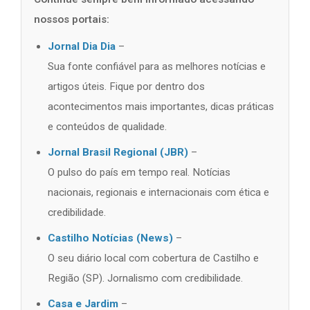
nossos portais:
Jornal Dia Dia
–
Sua fonte confiável para as melhores notícias e
artigos úteis. Fique por dentro dos
acontecimentos mais importantes, dicas práticas
e conteúdos de qualidade.
Jornal Brasil Regional (JBR)
–
O pulso do país em tempo real. Notícias
nacionais, regionais e internacionais com ética e
credibilidade.
Castilho Notícias (News)
–
O seu diário local com cobertura de Castilho e
Região (SP). Jornalismo com credibilidade.
Casa e Jardim
–