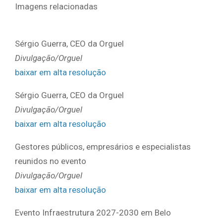
Imagens relacionadas
Sérgio Guerra, CEO da Orguel
Divulgação/Orguel
baixar em alta resolução
Sérgio Guerra, CEO da Orguel
Divulgação/Orguel
baixar em alta resolução
Gestores públicos, empresários e especialistas
reunidos no evento
Divulgação/Orguel
baixar em alta resolução
Evento Infraestrutura 2027-2030 em Belo