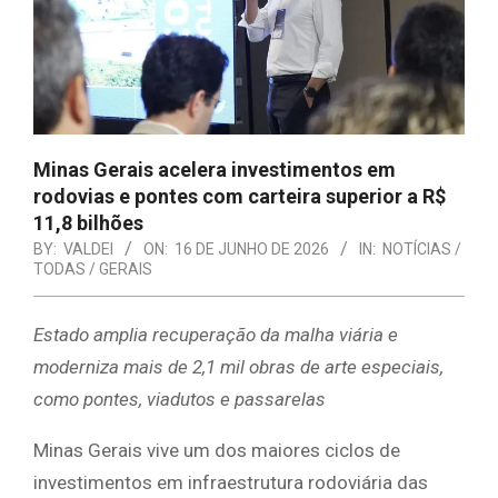
Minas Gerais acelera investimentos em
rodovias e pontes com carteira superior a R$
11,8 bilhões
BY:
VALDEI
ON:
16 DE JUNHO DE 2026
IN:
NOTÍCIAS /
TODAS / GERAIS
Estado amplia recuperação da malha viária e
moderniza mais de 2,1 mil obras de arte especiais,
como pontes, viadutos e passarelas
Minas Gerais vive um dos maiores ciclos de
investimentos em infraestrutura rodoviária das