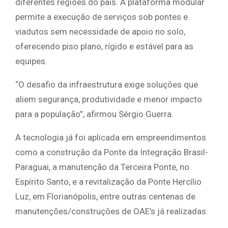
diferentes regiões do país. A plataforma modular
permite a execução de serviços sob pontes e
viadutos sem necessidade de apoio no solo,
oferecendo piso plano, rígido e estável para as
equipes.
“O desafio da infraestrutura exige soluções que
aliem segurança, produtividade e menor impacto
para a população”, afirmou Sérgio Guerra.
A tecnologia já foi aplicada em empreendimentos
como a construção da Ponte da Integração Brasil-
Paraguai, a manutenção da Terceira Ponte, no
Espírito Santo, e a revitalização da Ponte Hercílio
Luz, em Florianópolis, entre outras centenas de
manutenções/construções de OAE’s já realizadas.