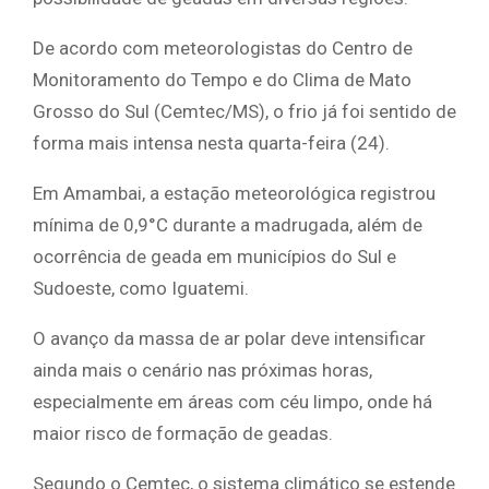
De acordo com meteorologistas do Centro de
Monitoramento do Tempo e do Clima de Mato
Grosso do Sul (Cemtec/MS), o frio já foi sentido de
forma mais intensa nesta quarta-feira (24).
Em Amambai, a estação meteorológica registrou
mínima de 0,9°C durante a madrugada, além de
ocorrência de geada em municípios do Sul e
Sudoeste, como Iguatemi.
O avanço da massa de ar polar deve intensificar
ainda mais o cenário nas próximas horas,
especialmente em áreas com céu limpo, onde há
maior risco de formação de geadas.
Segundo o Cemtec, o sistema climático se estende