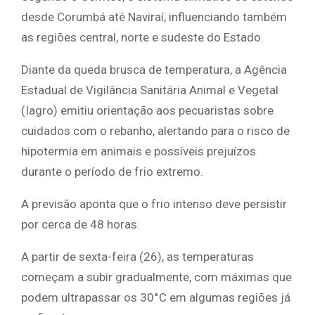
desde Corumbá até Naviraí, influenciando também
as regiões central, norte e sudeste do Estado.
Diante da queda brusca de temperatura, a Agência
Estadual de Vigilância Sanitária Animal e Vegetal
(Iagro) emitiu orientação aos pecuaristas sobre
cuidados com o rebanho, alertando para o risco de
hipotermia em animais e possíveis prejuízos
durante o período de frio extremo.
A previsão aponta que o frio intenso deve persistir
por cerca de 48 horas.
A partir de sexta-feira (26), as temperaturas
começam a subir gradualmente, com máximas que
podem ultrapassar os 30°C em algumas regiões já