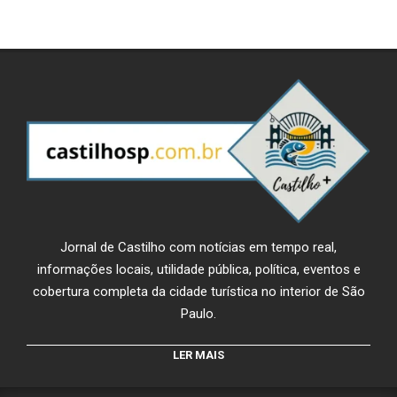
Jornal de Castilho com notícias em tempo real,
informações locais, utilidade pública, política, eventos e
cobertura completa da cidade turística no interior de São
Paulo.
LER MAIS