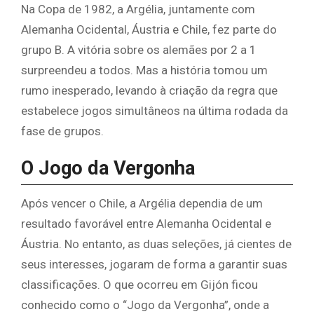
Na Copa de 1982, a Argélia, juntamente com
Alemanha Ocidental, Áustria e Chile, fez parte do
grupo B. A vitória sobre os alemães por 2 a 1
surpreendeu a todos. Mas a história tomou um
rumo inesperado, levando à criação da regra que
estabelece jogos simultâneos na última rodada da
fase de grupos.
O Jogo da Vergonha
Após vencer o Chile, a Argélia dependia de um
resultado favorável entre Alemanha Ocidental e
Áustria. No entanto, as duas seleções, já cientes de
seus interesses, jogaram de forma a garantir suas
classificações. O que ocorreu em Gijón ficou
conhecido como o “Jogo da Vergonha”, onde a