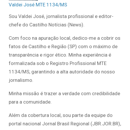
Valdei José MTE 1134/MS
Sou Valdei José, jornalista profissional e editor-
chefe do Castilho Notícias (News).
Com foco na apuração local, dedico-me a cobrir os
fatos de Castilho e Região (SP) com o máximo de
transparência e rigor ético. Minha experiência é
formalizada sob o Registro Profissional MTE
1134/MS, garantindo a alta autoridade do nosso
jornalismo.
Minha missão é trazer a verdade com credibilidade
para a comunidade.
Além da cobertura local, sou parte da equipe do
portal nacional Jornal Brasil Regional (JBR.JOR.BR),