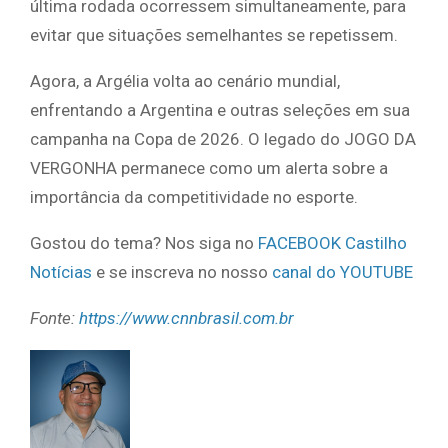
última rodada ocorressem simultaneamente, para
evitar que situações semelhantes se repetissem.
Agora, a Argélia volta ao cenário mundial,
enfrentando a Argentina e outras seleções em sua
campanha na Copa de 2026. O legado do JOGO DA
VERGONHA permanece como um alerta sobre a
importância da competitividade no esporte.
Gostou do tema? Nos siga no
FACEBOOK Castilho
Notícias
e se inscreva no nosso
canal do YOUTUBE
Fonte:
https://www.cnnbrasil.com.br