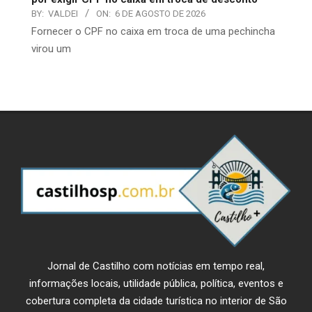
BY:
VALDEI
ON:
6 DE AGOSTO DE 2026
​Fornecer o CPF no caixa em troca de uma pechincha
virou um
Jornal de Castilho com notícias em tempo real,
informações locais, utilidade pública, política, eventos e
cobertura completa da cidade turística no interior de São