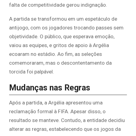
falta de competitividade gerou indignação.
A partida se transformou em um espetáculo de
antijogo, com os jogadores trocando passes sem
objetividade. O público, que esperava emoção,
vaiou as equipes, e gritos de apoio à Argélia
ecoaram no estádio. Ao fim, as seleções
comemoraram, mas o descontentamento da
torcida foi palpável.
Mudanças nas Regras
Após a partida, a Argélia apresentou uma
reclamação formal à FIFA. Apesar disso, o
resultado se manteve. Contudo, a entidade decidiu
alterar as regras, estabelecendo que os jogos da