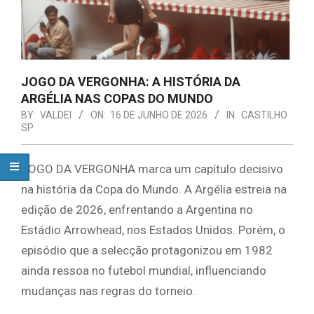
JOGO DA VERGONHA: A HISTÓRIA DA
ARGÉLIA NAS COPAS DO MUNDO
BY:
VALDEI
ON:
16 DE JUNHO DE 2026
IN:
CASTILHO
SP
JOGO DA VERGONHA marca um capítulo decisivo
na história da Copa do Mundo. A Argélia estreia na
edição de 2026, enfrentando a Argentina no
Estádio Arrowhead, nos Estados Unidos. Porém, o
episódio que a selecção protagonizou em 1982
ainda ressoa no futebol mundial, influenciando
mudanças nas regras do torneio.