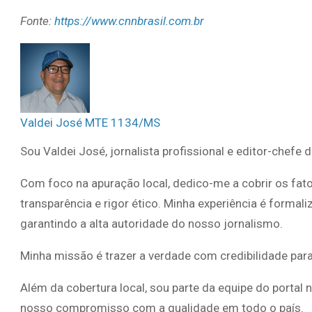
Fonte:
https://www.cnnbrasil.com.br
Valdei José MTE 1134/MS
Sou Valdei José, jornalista profissional e editor-chefe 
Com foco na apuração local, dedico-me a cobrir os fat
transparência e rigor ético. Minha experiência é forma
garantindo a alta autoridade do nosso jornalismo.
Minha missão é trazer a verdade com credibilidade par
Além da cobertura local, sou parte da equipe do portal 
nosso compromisso com a qualidade em todo o país.