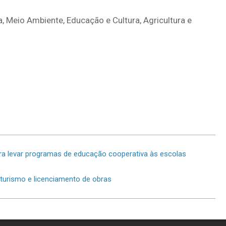
a, Meio Ambiente, Educação e Cultura, Agricultura e
ara levar programas de educação cooperativa às escolas
 turismo e licenciamento de obras