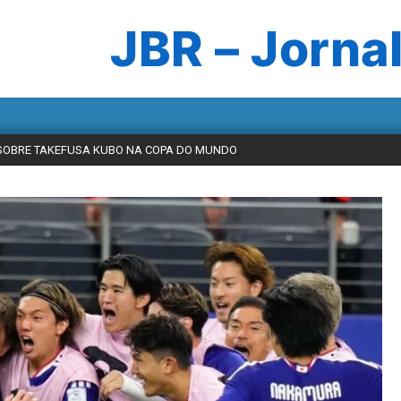
JBR – Jornal
SOBRE TAKEFUSA KUBO NA COPA DO MUNDO