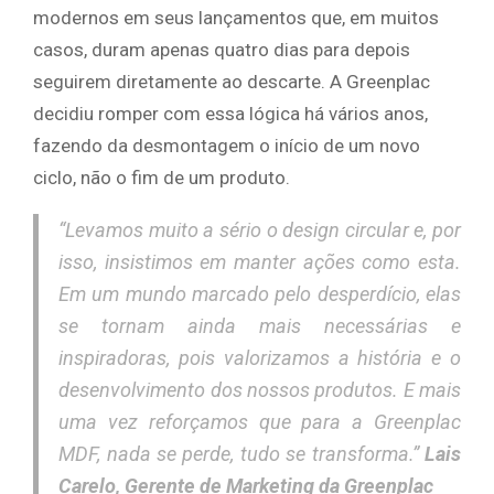
modernos em seus lançamentos que, em muitos
casos, duram apenas quatro dias para depois
seguirem diretamente ao descarte. A Greenplac
decidiu romper com essa lógica há vários anos,
fazendo da desmontagem o início de um novo
ciclo, não o fim de um produto.
“Levamos muito a sério o design circular e, por
isso, insistimos em manter ações como esta.
Em um mundo marcado pelo desperdício, elas
se tornam ainda mais necessárias e
inspiradoras, pois valorizamos a história e o
desenvolvimento dos nossos produtos. E mais
uma vez reforçamos que para a Greenplac
MDF, nada se perde, tudo se transforma.”
Lais
Carelo, Gerente de Marketing da Greenplac