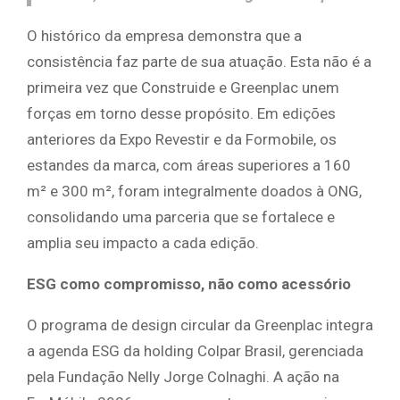
O histórico da empresa demonstra que a
consistência faz parte de sua atuação. Esta não é a
primeira vez que Construide e Greenplac unem
forças em torno desse propósito. Em edições
anteriores da Expo Revestir e da Formobile, os
estandes da marca, com áreas superiores a 160
m² e 300 m², foram integralmente doados à ONG,
consolidando uma parceria que se fortalece e
amplia seu impacto a cada edição.
ESG como compromisso, não como acessório
O programa de design circular da Greenplac integra
a agenda ESG da holding Colpar Brasil, gerenciada
pela Fundação Nelly Jorge Colnaghi. A ação na