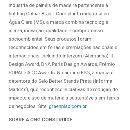
indústria de painéis de madeira pertencente à
holding Colpar Brasil. Com planta industrial em
Água Clara (MS), a marca combina tecnologia
alemã, inovação, qualidade e compromisso
socioambiental. Seus produtos foram
reconhecidos em feiras e premiações nacionais e
internacionais, incluindo Interzum (Alemanha), iF
Design Award, DNA Paris Design Awards, Prêmio
POPAI e ADC Awards. No âmbito ESG, a marca é
detentora do Selo Better Stands Prata (Informa
Markets), que reconhece iniciativas de redução de
impacto e uso de materiais sustentáveis em feiras
de negócios. Site:
greenplac.com.br
SOBRE A ONG CONSTRUIDE