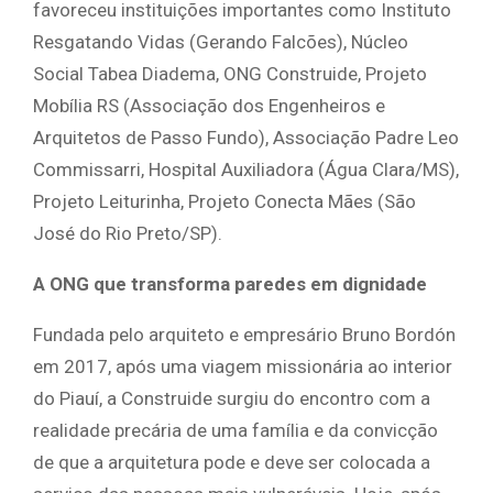
favoreceu instituições importantes como Instituto
Resgatando Vidas (Gerando Falcões), Núcleo
Social Tabea Diadema, ONG Construide, Projeto
Mobília RS (Associação dos Engenheiros e
Arquitetos de Passo Fundo), Associação Padre Leo
Commissarri, Hospital Auxiliadora (Água Clara/MS),
Projeto Leiturinha, Projeto Conecta Mães (São
José do Rio Preto/SP).
A ONG que transforma paredes em dignidade
Fundada pelo arquiteto e empresário Bruno Bordón
em 2017, após uma viagem missionária ao interior
do Piauí, a Construide surgiu do encontro com a
realidade precária de uma família e da convicção
de que a arquitetura pode e deve ser colocada a