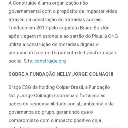
A Construide é uma organização não
governamental com o propósito de impactar vidas
através da construção de moradias sociais.
Fundada em 2017 pelo arquiteto Bruno Bordón
após viagem missionária ao sertão do Piauí, a ONG
utiliza a construção de moradias dignas e
permanentes como ferramenta de transformação
social. Site:
construide.org
SOBRE A FUNDAÇÃO NELLY JORGE COLNAGHI
Braço ESG da holding Colpar Brasil, a Fundação
Nelly Jorge Colnaghi coordena e fortalece as
ações de responsabilidade social, ambiental e de
governança do grupo, garantindo que o
compromisso com o impacto positivo seja