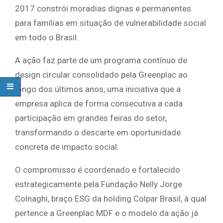
2017 constrói moradias dignas e permanentes
para famílias em situação de vulnerabilidade social
em todo o Brasil.
A ação faz parte de um programa contínuo de
design circular consolidado pela Greenplac ao
longo dos últimos anos, uma iniciativa que a
empresa aplica de forma consecutiva a cada
participação em grandes feiras do setor,
transformando o descarte em oportunidade
concreta de impacto social.
O compromisso é coordenado e fortalecido
estrategicamente pela Fundação Nelly Jorge
Colnaghi, braço ESG da holding Colpar Brasil, à qual
pertence a Greenplac MDF e o modelo da ação já