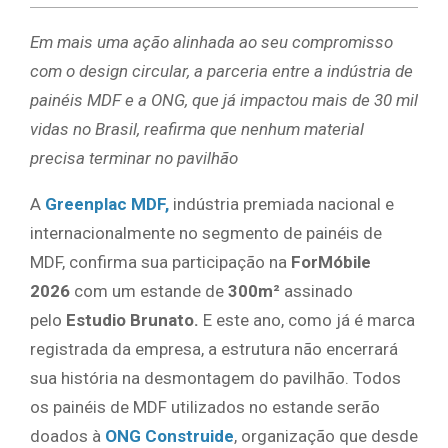
Em mais uma ação alinhada ao seu compromisso
com o design circular, a parceria entre a indústria de
painéis MDF e a ONG, que já impactou mais de 30 mil
vidas no Brasil, reafirma que nenhum material
precisa terminar no pavilhão
A
Greenplac MDF,
indústria premiada nacional e
internacionalmente no segmento de painéis de
MDF, confirma sua participação na
ForMóbile
2026
com um estande de
300m²
assinado
pelo
Estudio Brunato.
E este ano, como já é marca
registrada da empresa, a estrutura não encerrará
sua história na desmontagem do pavilhão. Todos
os painéis de MDF utilizados no estande serão
doados à
ONG Construide
, organização que desde