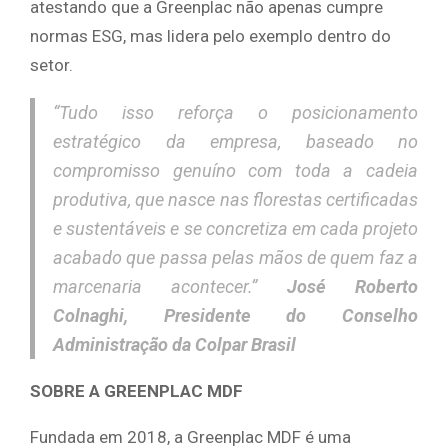
atestando que a Greenplac não apenas cumpre
normas ESG, mas lidera pelo exemplo dentro do
setor.
“Tudo isso reforça o posicionamento
estratégico da empresa, baseado no
compromisso genuíno com toda a cadeia
produtiva, que nasce nas florestas certificadas
e sustentáveis e se concretiza em cada projeto
acabado que passa pelas mãos de quem faz a
marcenaria acontecer.”
José Roberto
Colnaghi, Presidente do Conselho
Administração da Colpar Brasil
SOBRE A GREENPLAC MDF
Fundada em 2018, a Greenplac MDF é uma