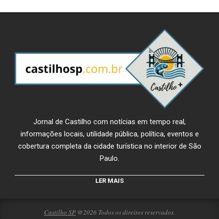
Jornal de Castilho com notícias em tempo real,
informações locais, utilidade pública, política, eventos e
cobertura completa da cidade turística no interior de São
Paulo.
LER MAIS
Castilho SP
@2026 Todos os direitos reservados.