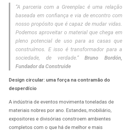
“A parceria com a Greenplac é uma relação
baseada em confiança e via de encontro com
nosso propósito que é capaz de mudar vidas.
Podemos aproveitar o material que chega em
pleno potencial de uso para as casas que
construímos. E isso é transformador para a
sociedade, de verdade.”
Bruno Bordón,
Fundador da Construide
Design circular: uma força na contramão do
desperdício
A indústria de eventos movimenta toneladas de
materiais nobres por ano. Estandes, mobiliário,
expositores e divisórias constroem ambientes
completos com o que há de melhor e mais