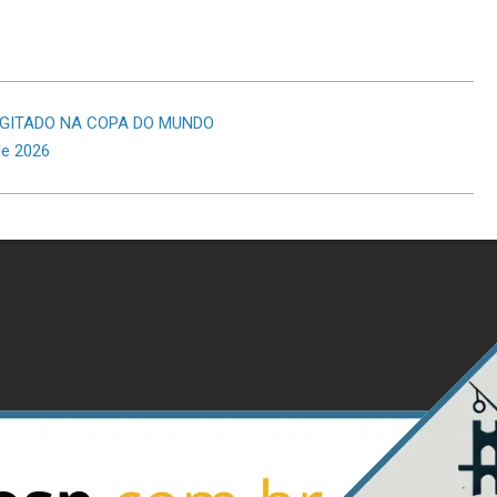
AGITADO NA COPA DO MUNDO
de 2026