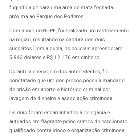
fugindo a pé para uma área de mata fechada
próxima ao Parque dos Poderes.
Com apoio do BOPE, foi realizado um rastreamento
na região, resultando na captura dos dois
suspeitos.Com a dupla, os policiais apreenderam
5.843 dólares e R$ 12.176 em dinheiro.
Durante a checagem dos antecedentes, foi
constatado que um dos presos possuía mandado
de prisão em aberto e histórico criminal por
lavagem de dinheiro e associação criminosa.
Os dois foram encaminhados à delegacia e
autuados em flagrante pelos crimes de estelionato
qualificado contra idoso e organização criminosa.