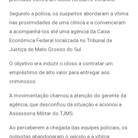
Segundo a polícia, os suspeitos abordaram a vítima
nas proximidades de uma clínica e a convenceram
a acompanhá-los até uma agência da Caixa
Econômica Federal localizada no Tribunal de
Justiça de Mato Grosso do Sul.
O objetivo era induzir o idoso a contratar um
empréstimo de alto valor para entregar aos
criminosos.
A movimentação chamou a atenção do gerente da
agência, que desconfiou da situação e acionou a
Assessoria Militar do TJMS.
Ao perceberem a chegada das equipes policiais, os
golpistas abandonaram o veículo e a vítima,