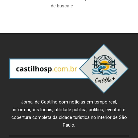
de busca e
Jornal de Castilho com notícias em tempo real,
informações locais, utilidade pública, política, eventos e
cobertura completa da cidade turística no interior de São
Paulo.