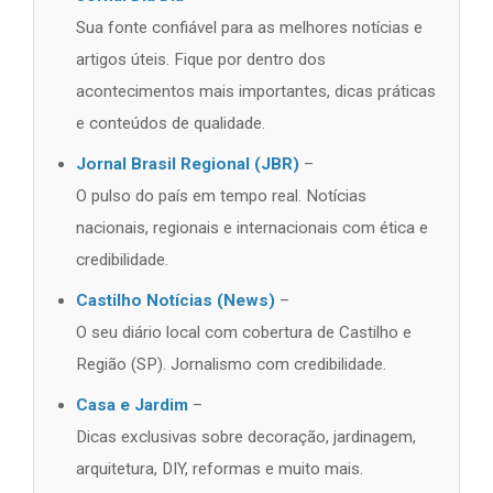
Sua fonte confiável para as melhores notícias e
artigos úteis. Fique por dentro dos
acontecimentos mais importantes, dicas práticas
e conteúdos de qualidade.
Jornal Brasil Regional (JBR)
–
O pulso do país em tempo real. Notícias
nacionais, regionais e internacionais com ética e
credibilidade.
Castilho Notícias (News)
–
O seu diário local com cobertura de Castilho e
Região (SP). Jornalismo com credibilidade.
Casa e Jardim
–
Dicas exclusivas sobre decoração, jardinagem,
arquitetura, DIY, reformas e muito mais.