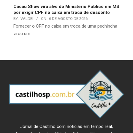
Cacau Show vira alvo do Ministério Público em MS
por exigir CPF no caixa em troca de desconto
BY:
VALDEI
ON:
6 DE AGOSTO DE 2026
​Fornecer o CPF no caixa em troca de uma pechincha
virou um
Jornal de Castilho com notícias em tempo real,