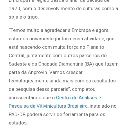
1970, com o desenvolvimento de culturas como a
soja e o trigo.
“Temos muito a agradecer à Embrapa e agora
estamos novamente juntos nessa atividade, que
está nascendo com muita força no Planalto
Central, juntamente com outros parceiros do
Sudeste e da Chapada Diamantina (BA) que fazem
parte da Anprovin. Vamos crescer
tecnologicamente ainda mais com os resultados
de pesquisa dessa parceria”, completou,
acrescentando que o
Centro de Análises e
Pesquisa da Vitivinicultura Brasileira
, instalado no
PAD-DF, poderá servir de ferramenta para os
estudos.