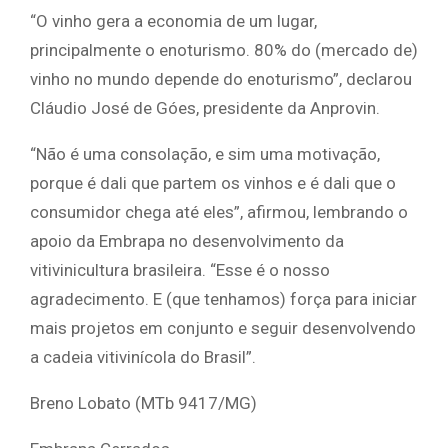
“O vinho gera a economia de um lugar,
principalmente o enoturismo. 80% do (mercado de)
vinho no mundo depende do enoturismo”, declarou
Cláudio José de Góes, presidente da Anprovin.
“Não é uma consolação, e sim uma motivação,
porque é dali que partem os vinhos e é dali que o
consumidor chega até eles”, afirmou, lembrando o
apoio da Embrapa no desenvolvimento da
vitivinicultura brasileira. “Esse é o nosso
agradecimento. E (que tenhamos) força para iniciar
mais projetos em conjunto e seguir desenvolvendo
a cadeia vitivinícola do Brasil”.
Breno Lobato (MTb 9417/MG)