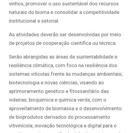
vinhos, promover o uso sustentável dos recursos
naturais do bioma e consolidar a competitividade
institucional e setorial.
As atividades deverão ser desenvolvidas por meio
de projetos de cooperação científica ou técnica.
Serão abrangidas as áreas de sustentabilidade e
resiliência climática, com foco na resiliência dos
sistemas vitícolas frente às mudanças ambientais;
biotecnologia e novas ciências, visando ao
aprimoramento genético e fitossanitário das
videiras; bioquímica e química verde, com o
aproveitamento de biomassa e o desenvolvimento
de bioprodutos derivados do processamento
vitivinícola; inovação tecnológica e digital para o