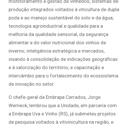
monitoramento e gestão de vinhedos; sistemas de
produção integrados voltados à viticultura de dupla
poda e ao manejo sustentável do solo e da água;
tecnologia agroindustrial e qualidade para a
melhoria da qualidade sensorial, da segurança
alimentar e do valor nutricional dos vinhos de
inverno; inteligência estratégica e mercados,
visando à consolidação de indicações geográficas
e à valorização do território; e capacitação e
intercâmbio para o fortalecimento do ecossistema
de inovação no setor.
O chefe-geral da Embrapa Cerrados, Jorge
Werneck, lembrou que a Unidade, em parceria com
a Embrapa Uva e Vinho (RS), já submeteu projetos
de pesquisa voltados à vitivinicultura na região, e