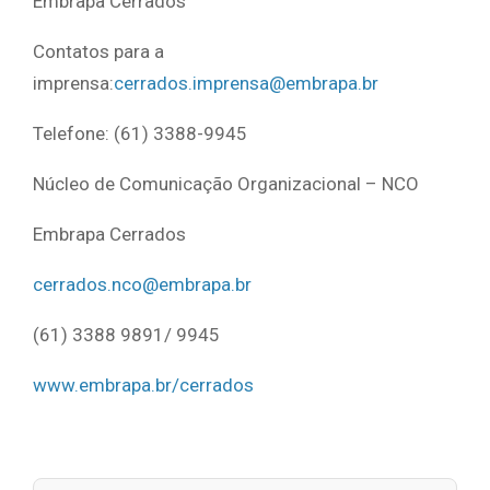
Embrapa Cerrados
Contatos para a
imprensa:
cerrados.imprensa@embrapa.br
Telefone: (61) 3388-9945
Núcleo de Comunicação Organizacional – NCO
Embrapa Cerrados
cerrados.nco@embrapa.br
(61) 3388 9891/ 9945
www.embrapa.br/cerrados