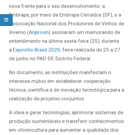
nova frente para o seu desenvolvimento: a
Embrapa, por meio da Embrapa Cerrados (DF), e a
Associação Nacional dos Produtores de Vinhos de
Inverno (
Anprovin
) assinaram um memorando de
entendimento na última sexta-feira (25), durante
a
Expovitis Brasil 2026
, feira realizada de 25 a 27
de junho no PAD-DF, Distrito Federal.
No documento, as instituições manifestam o
interesse mútuo em estabelecer cooperação
técnica, científica e de inovação tecnológica para a
realização de projetos conjuntos.
A ideia é gerar tecnologias, aprimorar sistemas de
produção sustentáveis e transferir conhecimentos
em vitivinicultura para aumentar a qualidade dos