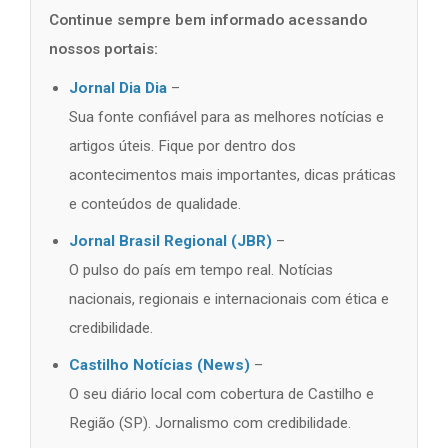
Continue sempre bem informado acessando
nossos portais:
Jornal Dia Dia
–
Sua fonte confiável para as melhores notícias e
artigos úteis. Fique por dentro dos
acontecimentos mais importantes, dicas práticas
e conteúdos de qualidade.
Jornal Brasil Regional (JBR)
–
O pulso do país em tempo real. Notícias
nacionais, regionais e internacionais com ética e
credibilidade.
Castilho Notícias (News)
–
O seu diário local com cobertura de Castilho e
Região (SP). Jornalismo com credibilidade.