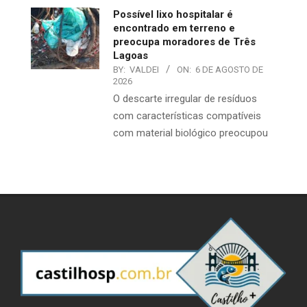
Possível lixo hospitalar é
encontrado em terreno e
preocupa moradores de Três
Lagoas
BY:
VALDEI
ON:
6 DE AGOSTO DE
2026
O descarte irregular de resíduos
com características compatíveis
com material biológico preocupou