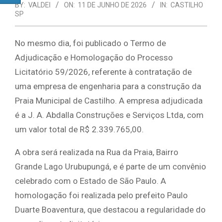
BY:
VALDEI
ON:
11 DE JUNHO DE 2026
IN:
CASTILHO
SP
No mesmo dia, foi publicado o Termo de
Adjudicação e Homologação do Processo
Licitatório 59/2026, referente à contratação de
uma empresa de engenharia para a construção da
Praia Municipal de Castilho. A empresa adjudicada
é a J. A. Abdalla Construções e Serviços Ltda, com
um valor total de R$ 2.339.765,00.
A obra será realizada na Rua da Praia, Bairro
Grande Lago Urubupungá, e é parte de um convênio
celebrado com o Estado de São Paulo. A
homologação foi realizada pelo prefeito Paulo
Duarte Boaventura, que destacou a regularidade do