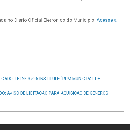
da no Diario Oficial Eletronico do Municipio.
Acesse a
ICADO: LEI Nº 3.595 INSTITUI FÓRUM MUNICIPAL DE
ADO: AVISO DE LICITAÇÃO PARA AQUISIÇÃO DE GÊNEROS