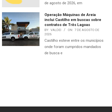
de agosto de 2026, em
Operação Máquinas de Areia
inclui Castilho em buscas sobre
contratos de Três Lagoas
BY:
VALDEI
ON:
7 DE AGOSTO DE
2026
Castilho esteve entre os municípios
onde foram cumpridos mandados
de busca e