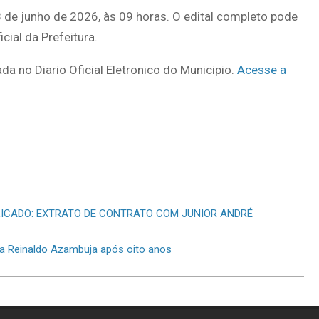
 de junho de 2026, às 09 horas. O edital completo pode
cial da Prefeitura.
da no Diario Oficial Eletronico do Municipio.
Acesse a
XPLICADO: EXTRATO DE CONTRATO COM JUNIOR ANDRÉ
ra Reinaldo Azambuja após oito anos