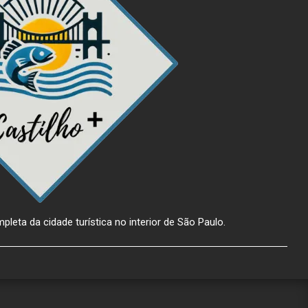
pleta da cidade turística no interior de São Paulo.