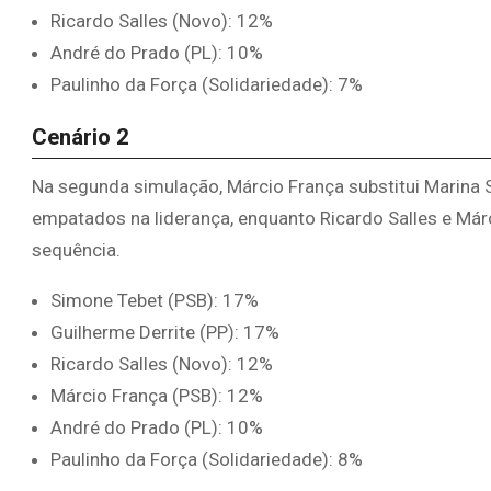
Ricardo Salles (Novo): 12%
André do Prado (PL): 10%
Paulinho da Força (Solidariedade): 7%
Cenário 2
Na segunda simulação, Márcio França substitui Marina 
empatados na liderança, enquanto Ricardo Salles e M
sequência.
Simone Tebet (PSB): 17%
Guilherme Derrite (PP): 17%
Ricardo Salles (Novo): 12%
Márcio França (PSB): 12%
André do Prado (PL): 10%
Paulinho da Força (Solidariedade): 8%