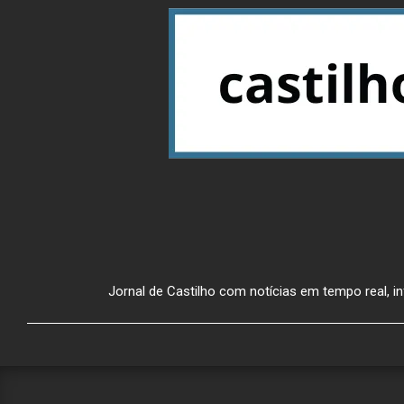
Jornal de Castilho com notícias em tempo real, inf