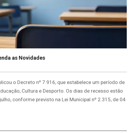
tenda as Novidades
ublicou o Decreto nº 7.916, que estabelece um período de
Educação, Cultura e Desporto. Os dias de recesso estão
julho, conforme previsto na Lei Municipal nº 2.315, de 04