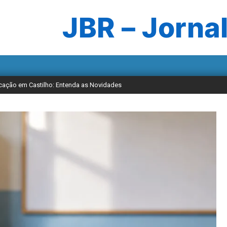
JBR – Jornal
cação em Castilho: Entenda as Novidades