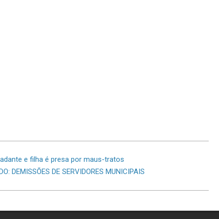
adante e filha é presa por maus-tratos
ADO: DEMISSÕES DE SERVIDORES MUNICIPAIS