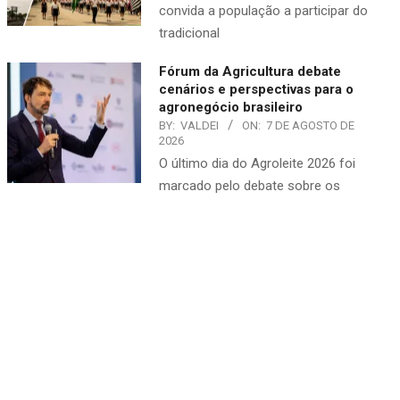
convida a população a participar do
tradicional
Fórum da Agricultura debate
cenários e perspectivas para o
agronegócio brasileiro
BY:
VALDEI
ON:
7 DE AGOSTO DE
2026
O último dia do Agroleite 2026 foi
marcado pelo debate sobre os