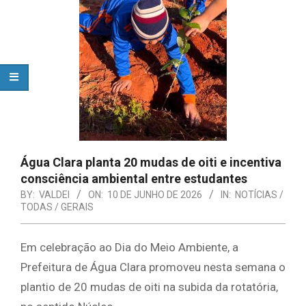
Água Clara planta 20 mudas de oiti e incentiva
consciência ambiental entre estudantes
BY:
VALDEI
ON:
10 DE JUNHO DE 2026
IN:
NOTÍCIAS /
TODAS / GERAIS
Em celebração ao Dia do Meio Ambiente, a
Prefeitura de Água Clara promoveu nesta semana o
plantio de 20 mudas de oiti na subida da rotatória,