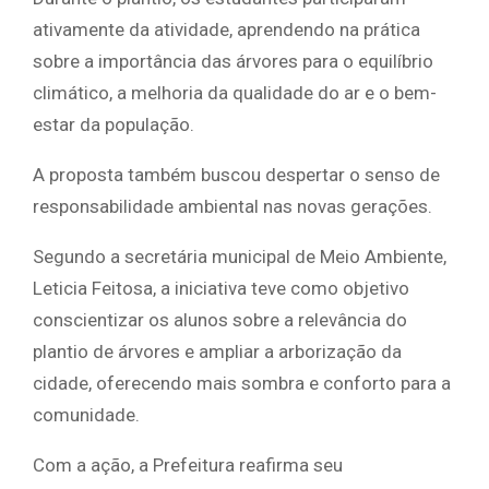
ativamente da atividade, aprendendo na prática
sobre a importância das árvores para o equilíbrio
climático, a melhoria da qualidade do ar e o bem-
estar da população.
A proposta também buscou despertar o senso de
responsabilidade ambiental nas novas gerações.
Segundo a secretária municipal de Meio Ambiente,
Leticia Feitosa, a iniciativa teve como objetivo
conscientizar os alunos sobre a relevância do
plantio de árvores e ampliar a arborização da
cidade, oferecendo mais sombra e conforto para a
comunidade.
Com a ação, a Prefeitura reafirma seu