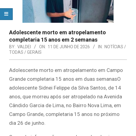
Adolescente morto em atropelamento
completaria 15 anos em 2 semanas
BY:
VALDEI
ON:
11 DE JUNHO DE 2026
IN:
NOTÍCIAS /
TODAS / GERAIS
Adolescente morto em atropelamento em Campo
Grande completaria 15 anos em duas semanasO
adolescente Sidnei Felippe da Silva Santos, de 14
anos, que morreu após ser atropelado na Avenida
Cândido Garcia de Lima, no Bairro Nova Lima, em
Campo Grande, completaria 15 anos no próximo
dia 26 de junho.