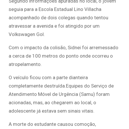
Segundo informações apuradas no local, o jovem
seguia para a Escola Estadual Lino Villacha
acompanhado de dois colegas quando tentou
atravessar a avenida e foi atingido por um
Volkswagen Gol.
Com o impacto da colisão, Sidnei foi arremessado
a cerca de 100 metros do ponto onde ocorreu o
atropelamento.
O veículo ficou com a parte dianteira
completamente destruída.Equipes do Serviço de
Atendimento Móvel de Urgência (Samu) foram
acionadas, mas, ao chegarem ao local, o
adolescente já estava sem sinais vitais.
A morte do estudante causou comoção,