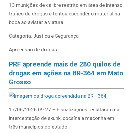
13 munições de calibre restrito em área de intenso
tráfico de drogas e tentou esconder o material na
boca ao avistar a viatura.
Categoria: Justiça e Segurança
Apreensão de drogas
PRF apreende mais de 280 quilos de
drogas em ações na BR-364 em Mato
Grosso
17/06/2026 09:27 – Fiscalizações resultaram na
interceptação de skunk, cocaína e maconha em
três municípios do estado