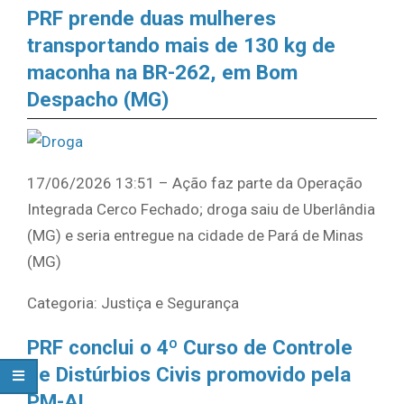
PRF prende duas mulheres
transportando mais de 130 kg de
maconha na BR-262, em Bom
Despacho (MG)
17/06/2026 13:51 – Ação faz parte da Operação
Integrada Cerco Fechado; droga saiu de Uberlândia
(MG) e seria entregue na cidade de Pará de Minas
(MG)
Categoria: Justiça e Segurança
PRF conclui o 4º Curso de Controle
de Distúrbios Civis promovido pela
PM-AL