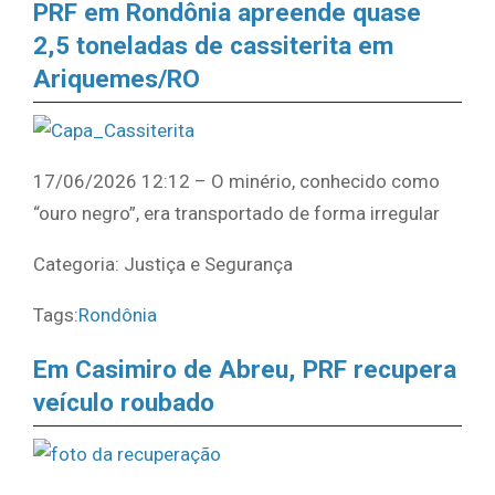
PRF em Rondônia apreende quase
2,5 toneladas de cassiterita em
Ariquemes/RO
17/06/2026 12:12 – O minério, conhecido como
“ouro negro”, era transportado de forma irregular
Categoria: Justiça e Segurança
Tags:
Rondônia
Em Casimiro de Abreu, PRF recupera
veículo roubado