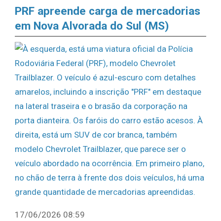
PRF apreende carga de mercadorias
em Nova Alvorada do Sul (MS)
17/06/2026 08:59