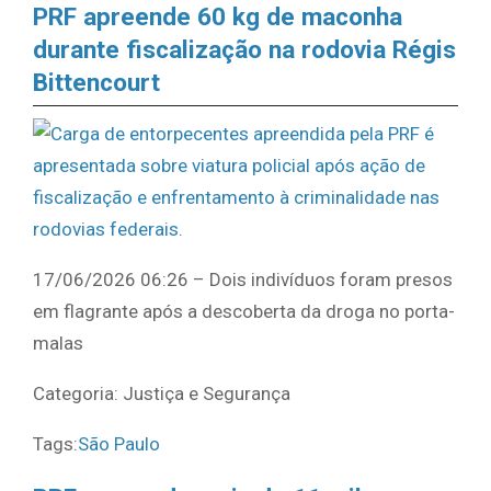
PRF apreende 60 kg de maconha
durante fiscalização na rodovia Régis
Bittencourt
17/06/2026 06:26 – Dois indivíduos foram presos
em flagrante após a descoberta da droga no porta-
malas
Categoria: Justiça e Segurança
Tags:
São Paulo