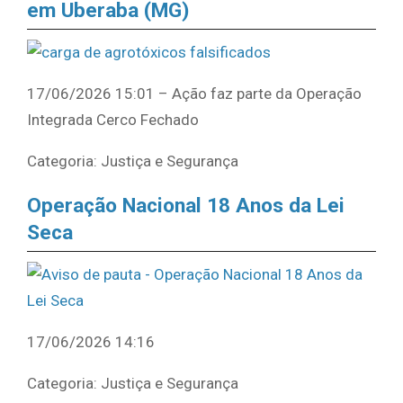
em Uberaba (MG)
17/06/2026 15:01 – Ação faz parte da Operação
Integrada Cerco Fechado
Categoria: Justiça e Segurança
Operação Nacional 18 Anos da Lei
Seca
17/06/2026 14:16
Categoria: Justiça e Segurança