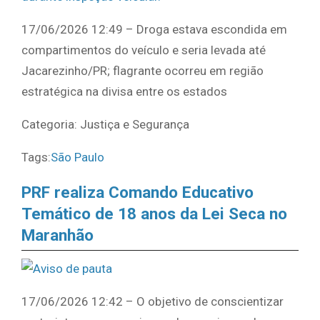
17/06/2026 12:49 – Droga estava escondida em
compartimentos do veículo e seria levada até
Jacarezinho/PR; flagrante ocorreu em região
estratégica na divisa entre os estados
Categoria: Justiça e Segurança
Tags:
São Paulo
PRF realiza Comando Educativo
Temático de 18 anos da Lei Seca no
Maranhão
17/06/2026 12:42 – O objetivo de conscientizar