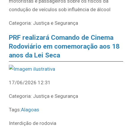
motoristas e passageiros sobre os riscos da
condução de veículos sob influência de álcool
Categoria: Justiça e Segurança
PRF realizará Comando de Cinema
Rodoviário em comemoração aos 18
anos da Lei Seca
17/06/2026 12:31
Categoria: Justiça e Segurança
Tags:
Alagoas
Interdição de rodovia