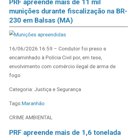
PRF apreende mais de 11 mil
munições durante fiscalização na BR-
230 em Balsas (MA)
16/06/2026 16:59 – Condutor foi preso e
encaminhado à Polícia Civil por, em tese,
envolvimento com comércio ilegal de arma de
fogo
Categoria: Justiça e Segurança
Tags:
Maranhão
CRIME AMBIENTAL
PRF apreende mais de 1,6 tonelada