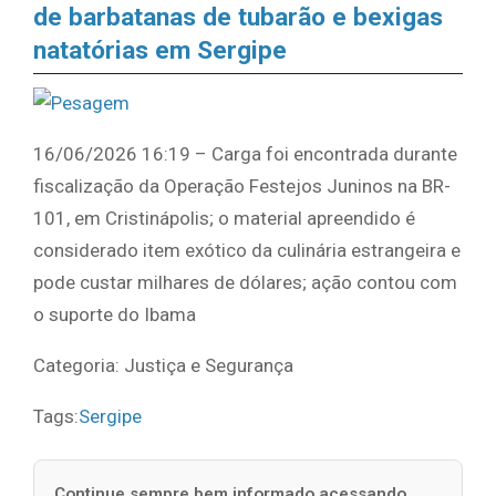
de barbatanas de tubarão e bexigas
natatórias em Sergipe
16/06/2026 16:19 – Carga foi encontrada durante
fiscalização da Operação Festejos Juninos na BR-
101, em Cristinápolis; o material apreendido é
considerado item exótico da culinária estrangeira e
pode custar milhares de dólares; ação contou com
o suporte do Ibama
Categoria: Justiça e Segurança
Tags:
Sergipe
Continue sempre bem informado acessando