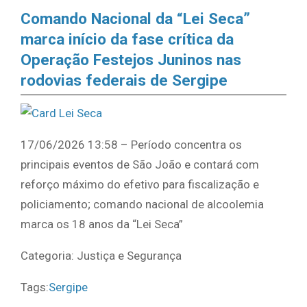
Comando Nacional da “Lei Seca”
marca início da fase crítica da
Operação Festejos Juninos nas
rodovias federais de Sergipe
17/06/2026 13:58 – Período concentra os
principais eventos de São João e contará com
reforço máximo do efetivo para fiscalização e
policiamento; comando nacional de alcoolemia
marca os 18 anos da “Lei Seca”
Categoria: Justiça e Segurança
Tags:
Sergipe