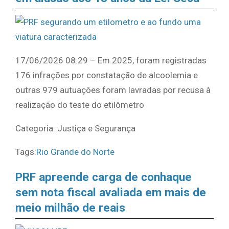
17/06/2026 08:29 – Em 2025, foram registradas
176 infrações por constatação de alcoolemia e
outras 979 autuações foram lavradas por recusa à
realização do teste do etilômetro
Categoria: Justiça e Segurança
Tags:
Rio Grande do Norte
PRF apreende carga de conhaque
sem nota fiscal avaliada em mais de
meio milhão de reais