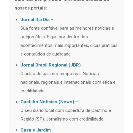
nossos portais:
Jornal Dia Dia
–
Sua fonte confiável para as melhores notícias e
artigos úteis. Fique por dentro dos
acontecimentos mais importantes, dicas práticas
e conteúdos de qualidade.
Jornal Brasil Regional (JBR)
–
O pulso do país em tempo real. Notícias
nacionais, regionais e internacionais com ética e
credibilidade.
Castilho Notícias (News)
–
O seu diário local com cobertura de Castilho e
Região (SP). Jornalismo com credibilidade.
Casa e Jardim
–