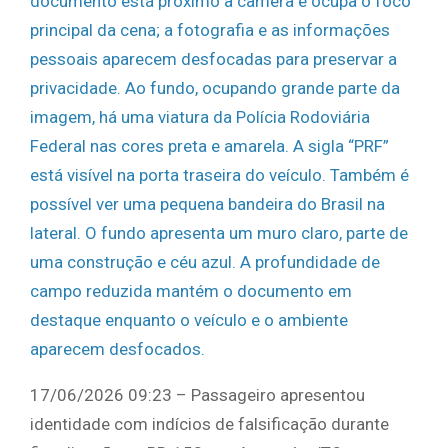
17/06/2026 09:23 – Passageiro apresentou
identidade com indícios de falsificação durante