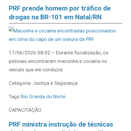
PRF prende homem por tráfico de
drogas na BR-101 em Natal/RN
17/06/2026 08:02 – Durante fiscalização, os
policiais encontraram maconha e cocaína no
veículo que ele conduzia
Categoria: Justiça e Segurança
Tags:
Rio Grande do Norte
CAPACITAÇÃO
PRF ministra instrução de técnicas