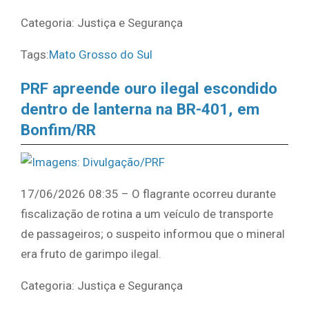
Categoria: Justiça e Segurança
Tags:
Mato Grosso do Sul
PRF apreende ouro ilegal escondido
dentro de lanterna na BR-401, em
Bonfim/RR
17/06/2026 08:35 – O flagrante ocorreu durante
fiscalização de rotina a um veículo de transporte
de passageiros; o suspeito informou que o mineral
era fruto de garimpo ilegal.
Categoria: Justiça e Segurança