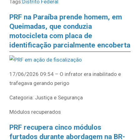
Tags:
Distrito Federal
PRF na Paraíba prende homem, em
Queimadas, que conduzia
motocicleta com placa de
identificação parcialmente encoberta
17/06/2026 09:54 – O infrator era inabilitado e
trafegava gerando perigo
Categoria: Justiça e Segurança
Módulos recuperados
PRF recupera cinco módulos
furtados durante abordagem na BR-