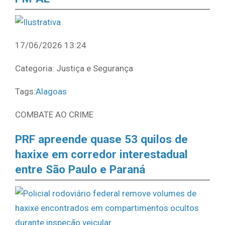
17/06/2026 13:24
Categoria: Justiça e Segurança
Tags:
Alagoas
COMBATE AO CRIME
PRF apreende quase 53 quilos de
haxixe em corredor interestadual
entre São Paulo e Paraná