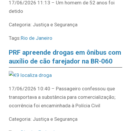
17/06/2026 11:13 – Um homem de 52 anos foi
detido
Categoria: Justiça e Segurança
Tags:
Rio de Janeiro
PRF apreende drogas em ônibus com
auxílio de cão farejador na BR-060
17/06/2026 10:40 – Passageiro confessou que
transportava a substância para comercialização;
ocorrência foi encaminhada à Polícia Civil
Categoria: Justiça e Segurança