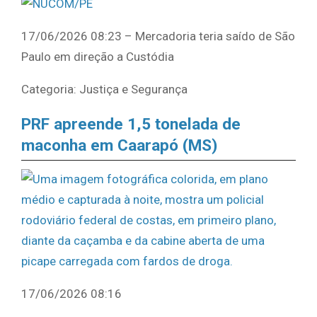
17/06/2026 08:23 – Mercadoria teria saído de São
Paulo em direção a Custódia
Categoria: Justiça e Segurança
PRF apreende 1,5 tonelada de
maconha em Caarapó (MS)
17/06/2026 08:16