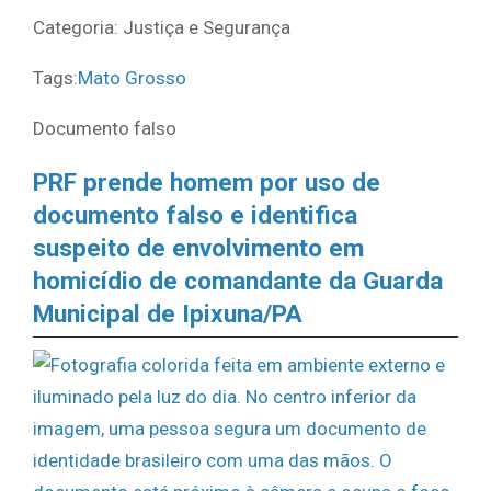
Categoria: Justiça e Segurança
Tags:
Mato Grosso
Documento falso
PRF prende homem por uso de
documento falso e identifica
suspeito de envolvimento em
homicídio de comandante da Guarda
Municipal de Ipixuna/PA