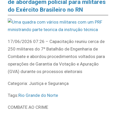
de abordagem policial para militares
do Exército Brasileiro no RN
17/06/2026 07:26 – Capacitação reuniu cerca de
250 militares do 7º Batalhão de Engenharia de
Combate e abordou procedimentos voltados para
operações de Garantia da Votação e Apuração
(GVA) durante os processos eleitorais
Categoria: Justiça e Segurança
Tags:
Rio Grande do Norte
COMBATE AO CRIME