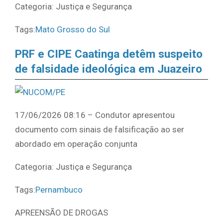
Categoria: Justiça e Segurança
Tags:
Mato Grosso do Sul
PRF e CIPE Caatinga detêm suspeito
de falsidade ideológica em Juazeiro
17/06/2026 08:16 – Condutor apresentou
documento com sinais de falsificação ao ser
abordado em operação conjunta
Categoria: Justiça e Segurança
Tags:
Pernambuco
APREENSÃO DE DROGAS