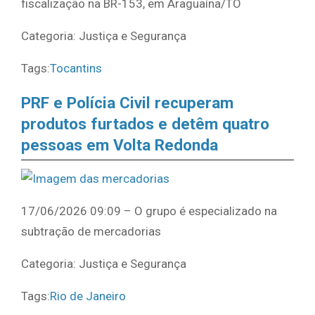
fiscalização na BR-153, em Araguaína/TO
Categoria: Justiça e Segurança
Tags:
Tocantins
PRF e Polícia Civil recuperam
produtos furtados e detêm quatro
pessoas em Volta Redonda
17/06/2026 09:09 – O grupo é especializado na
subtração de mercadorias
Categoria: Justiça e Segurança
Tags:
Rio de Janeiro