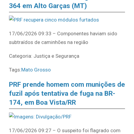
364 em Alto Garças (MT)
17/06/2026 09:33 – Componentes haviam sido
subtraídos de caminhões na região
Categoria: Justiça e Segurança
Tags:
Mato Grosso
PRF prende homem com munições de
fuzil após tentativa de fuga na BR-
174, em Boa Vista/RR
17/06/2026 09:27 – O suspeito foi flagrado com