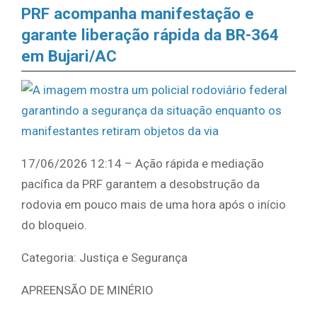
PRF acompanha manifestação e
garante liberação rápida da BR-364
em Bujari/AC
17/06/2026 12:14 – Ação rápida e mediação
pacífica da PRF garantem a desobstrução da
rodovia em pouco mais de uma hora após o início
do bloqueio.
Categoria: Justiça e Segurança
APREENSÃO DE MINÉRIO