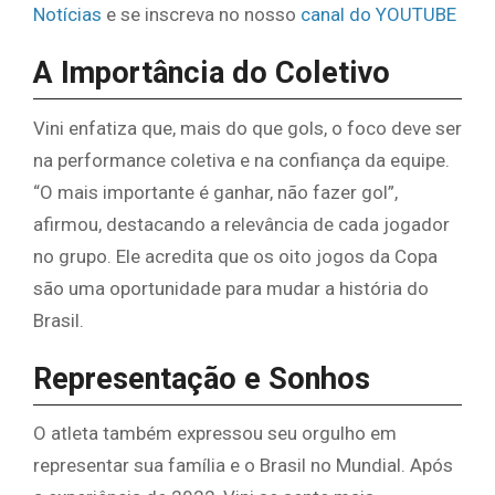
Notícias
e se inscreva no nosso
canal do YOUTUBE
A Importância do Coletivo
Vini enfatiza que, mais do que gols, o foco deve ser
na performance coletiva e na confiança da equipe.
“O mais importante é ganhar, não fazer gol”,
afirmou, destacando a relevância de cada jogador
no grupo. Ele acredita que os oito jogos da Copa
são uma oportunidade para mudar a história do
Brasil.
Representação e Sonhos
O atleta também expressou seu orgulho em
representar sua família e o Brasil no Mundial. Após