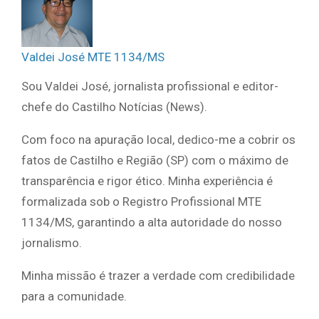
Valdei José MTE 1134/MS
Sou Valdei José, jornalista profissional e editor-
chefe do Castilho Notícias (News).
Com foco na apuração local, dedico-me a cobrir os
fatos de Castilho e Região (SP) com o máximo de
transparência e rigor ético. Minha experiência é
formalizada sob o Registro Profissional MTE
1134/MS, garantindo a alta autoridade do nosso
jornalismo.
Minha missão é trazer a verdade com credibilidade
para a comunidade.