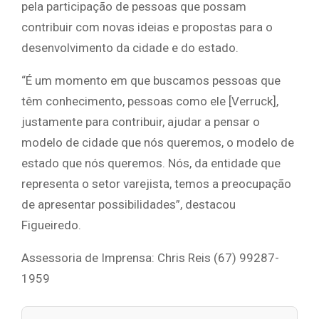
pela participação de pessoas que possam
contribuir com novas ideias e propostas para o
desenvolvimento da cidade e do estado.
“É um momento em que buscamos pessoas que
têm conhecimento, pessoas como ele [Verruck],
justamente para contribuir, ajudar a pensar o
modelo de cidade que nós queremos, o modelo de
estado que nós queremos. Nós, da entidade que
representa o setor varejista, temos a preocupação
de apresentar possibilidades”, destacou
Figueiredo.
Assessoria de Imprensa: Chris Reis (67) 99287-
1959