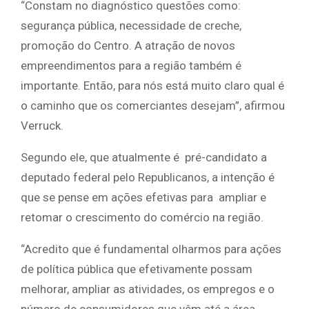
“Constam no diagnóstico questões como:
segurança pública, necessidade de creche,
promoção do Centro. A atração de novos
empreendimentos para a região também é
importante. Então, para nós está muito claro qual é
o caminho que os comerciantes desejam”, afirmou
Verruck.
Segundo ele, que atualmente é pré-candidato a
deputado federal pelo Republicanos, a intenção é
que se pense em ações efetivas para ampliar e
retomar o crescimento do comércio na região.
“Acredito que é fundamental olharmos para ações
de política pública que efetivamente possam
melhorar, ampliar as atividades, os empregos e o
número de consumidores que vêm até a área