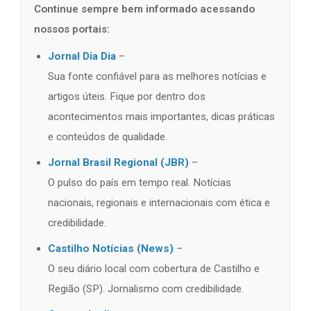
Continue sempre bem informado acessando
nossos portais:
Jornal Dia Dia
–
Sua fonte confiável para as melhores notícias e
artigos úteis. Fique por dentro dos
acontecimentos mais importantes, dicas práticas
e conteúdos de qualidade.
Jornal Brasil Regional (JBR)
–
O pulso do país em tempo real. Notícias
nacionais, regionais e internacionais com ética e
credibilidade.
Castilho Notícias (News)
–
O seu diário local com cobertura de Castilho e
Região (SP). Jornalismo com credibilidade.