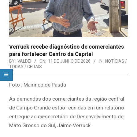
Verruck recebe diagnóstico de comerciantes
para fortalecer Centro da Capital
BY:
VALDEI
ON:
11 DE JUNHO DE 2026
IN:
NOTÍCIAS /
TODAS / GERAIS
Foto : Mairinco de Pauda
As demandas dos comerciantes da região central
de Campo Grande estão reunidas em um relatório
entregue ao ex-secretário de Desenvolvimento de
Mato Grosso do Sul, Jaime Verruck.