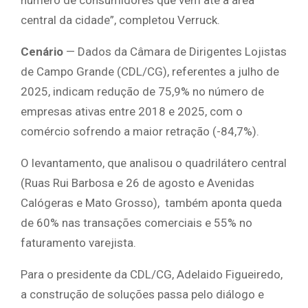
central da cidade”, completou Verruck.
Cenário
— Dados da Câmara de Dirigentes Lojistas
de Campo Grande (CDL/CG), referentes a julho de
2025, indicam redução de 75,9% no número de
empresas ativas entre 2018 e 2025, com o
comércio sofrendo a maior retração (-84,7%).
O levantamento, que analisou o quadrilátero central
(Ruas Rui Barbosa e 26 de agosto e Avenidas
Calógeras e Mato Grosso), também aponta queda
de 60% nas transações comerciais e 55% no
faturamento varejista.
Para o presidente da CDL/CG, Adelaido Figueiredo,
a construção de soluções passa pelo diálogo e