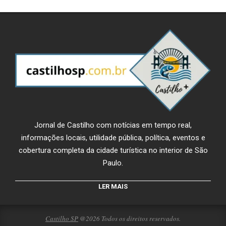
Jornal de Castilho com notícias em tempo real,
informações locais, utilidade pública, política, eventos e
cobertura completa da cidade turística no interior de São
Paulo.
LER MAIS
Castilho SP
@2026 Todos os direitos reservados.