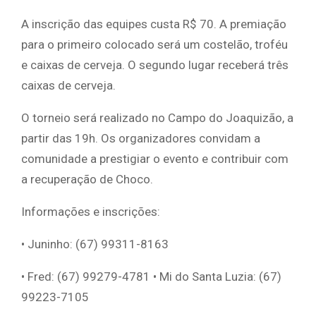
A inscrição das equipes custa R$ 70. A premiação
para o primeiro colocado será um costelão, troféu
e caixas de cerveja. O segundo lugar receberá três
caixas de cerveja.
O torneio será realizado no Campo do Joaquizão, a
partir das 19h. Os organizadores convidam a
comunidade a prestigiar o evento e contribuir com
a recuperação de Choco.
Informações e inscrições:
• Juninho: (67) 99311-8163
• Fred: (67) 99279-4781 • Mi do Santa Luzia: (67)
99223-7105