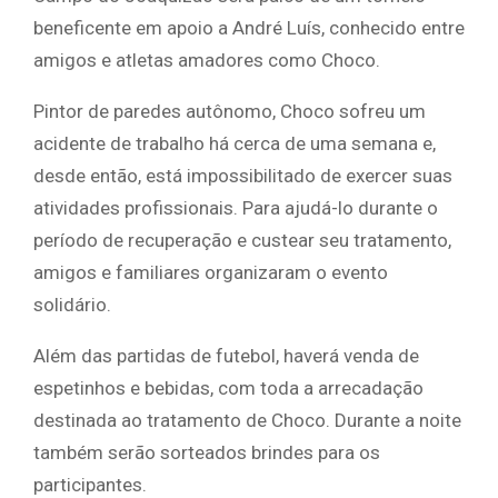
beneficente em apoio a André Luís, conhecido entre
amigos e atletas amadores como Choco.
Pintor de paredes autônomo, Choco sofreu um
acidente de trabalho há cerca de uma semana e,
desde então, está impossibilitado de exercer suas
atividades profissionais. Para ajudá-lo durante o
período de recuperação e custear seu tratamento,
amigos e familiares organizaram o evento
solidário.
Além das partidas de futebol, haverá venda de
espetinhos e bebidas, com toda a arrecadação
destinada ao tratamento de Choco. Durante a noite
também serão sorteados brindes para os
participantes.