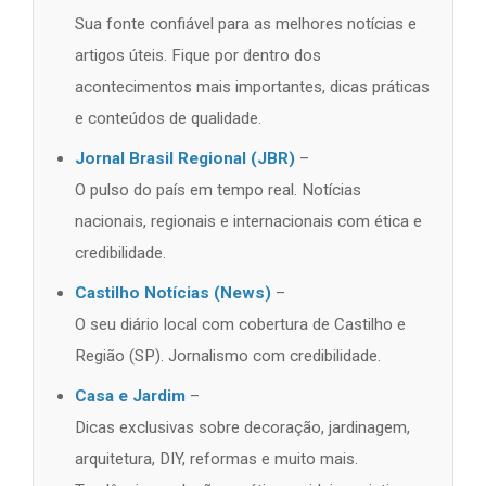
Sua fonte confiável para as melhores notícias e
artigos úteis. Fique por dentro dos
acontecimentos mais importantes, dicas práticas
e conteúdos de qualidade.
Jornal Brasil Regional (JBR)
–
O pulso do país em tempo real. Notícias
nacionais, regionais e internacionais com ética e
credibilidade.
Castilho Notícias (News)
–
O seu diário local com cobertura de Castilho e
Região (SP). Jornalismo com credibilidade.
Casa e Jardim
–
Dicas exclusivas sobre decoração, jardinagem,
arquitetura, DIY, reformas e muito mais.