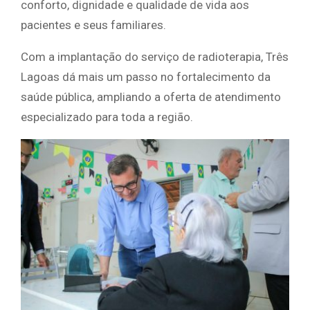
conforto, dignidade e qualidade de vida aos
pacientes e seus familiares.
Com a implantação do serviço de radioterapia, Três
Lagoas dá mais um passo no fortalecimento da
saúde pública, ampliando a oferta de atendimento
especializado para toda a região.