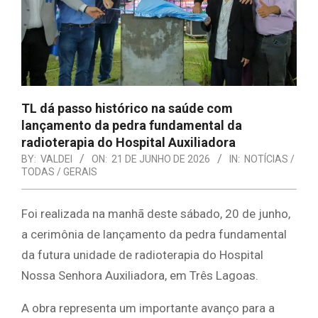
TL dá passo histórico na saúde com
lançamento da pedra fundamental da
radioterapia do Hospital Auxiliadora
BY:
VALDEI
ON:
21 DE JUNHO DE 2026
IN:
NOTÍCIAS /
TODAS / GERAIS
Foi realizada na manhã deste sábado, 20 de junho,
a cerimônia de lançamento da pedra fundamental
da futura unidade de radioterapia do Hospital
Nossa Senhora Auxiliadora, em Três Lagoas.
A obra representa um importante avanço para a