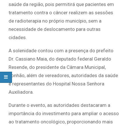
saúde da região, pois permitirá que pacientes em
tratamento contra o câncer realizem as sessões
de radioterapia no próprio município, sem a
necessidade de deslocamento para outras
cidades.
A solenidade contou com a presença do prefeito
Dr. Cassiano Maia, do deputado federal Geraldo
Resende, do presidente da Câmara Municipal,
Tonhão, além de vereadores, autoridades da saúde
e representantes do Hospital Nossa Senhora
Auxiliadora.
Durante o evento, as autoridades destacaram a
importância do investimento para ampliar o acesso
ao tratamento oncológico, proporcionando mais