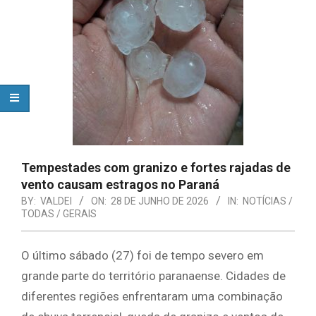
Tempestades com granizo e fortes rajadas de
vento causam estragos no Paraná
BY:
VALDEI
ON:
28 DE JUNHO DE 2026
IN:
NOTÍCIAS /
TODAS / GERAIS
​O último sábado (27) foi de tempo severo em
grande parte do território paranaense. Cidades de
diferentes regiões enfrentaram uma combinação