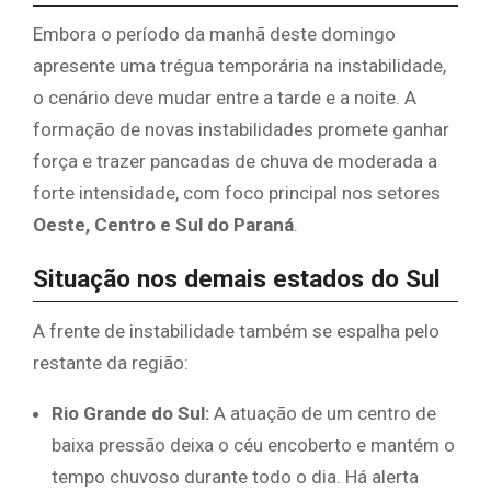
​Embora o período da manhã deste domingo
apresente uma trégua temporária na instabilidade,
o cenário deve mudar entre a tarde e a noite. A
formação de novas instabilidades promete ganhar
força e trazer pancadas de chuva de moderada a
forte intensidade, com foco principal nos setores
Oeste, Centro e Sul do Paraná
.
​Situação nos demais estados do Sul
​A frente de instabilidade também se espalha pelo
restante da região:
Rio Grande do Sul:
A atuação de um centro de
baixa pressão deixa o céu encoberto e mantém o
tempo chuvoso durante todo o dia. Há alerta