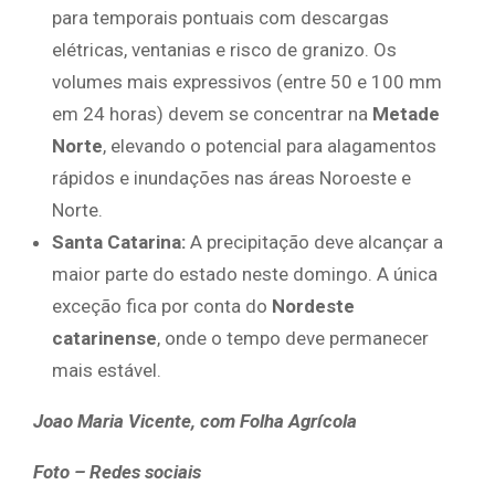
para temporais pontuais com descargas
elétricas, ventanias e risco de granizo. Os
volumes mais expressivos (entre 50 e 100 mm
em 24 horas) devem se concentrar na
Metade
Norte
, elevando o potencial para alagamentos
rápidos e inundações nas áreas Noroeste e
Norte.
Santa Catarina:
A precipitação deve alcançar a
maior parte do estado neste domingo. A única
exceção fica por conta do
Nordeste
catarinense
, onde o tempo deve permanecer
mais estável.
Joao Maria Vicente, com Folha Agrícola
Foto – Redes sociais