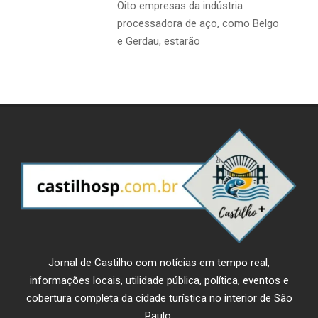
Oito empresas da indústria
processadora de aço, como Belgo
e Gerdau, estarão
Jornal de Castilho com notícias em tempo real,
informações locais, utilidade pública, política, eventos e
cobertura completa da cidade turística no interior de São
Paulo.