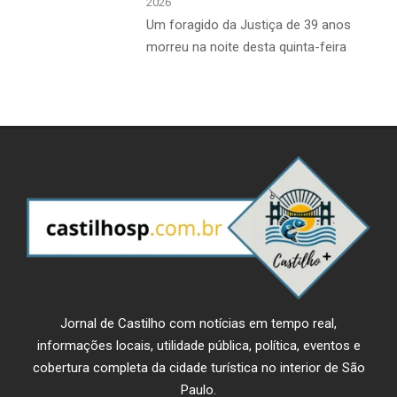
2026
​Um foragido da Justiça de 39 anos
morreu na noite desta quinta-feira
Jornal de Castilho com notícias em tempo real,
informações locais, utilidade pública, política, eventos e
cobertura completa da cidade turística no interior de São
Paulo.