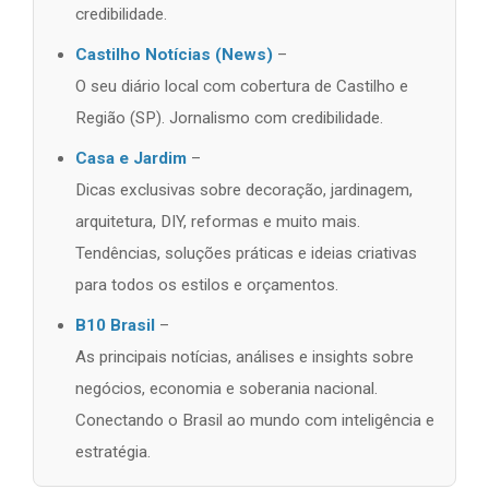
credibilidade.
Castilho Notícias (News)
–
O seu diário local com cobertura de Castilho e
Região (SP). Jornalismo com credibilidade.
Casa e Jardim
–
Dicas exclusivas sobre decoração, jardinagem,
arquitetura, DIY, reformas e muito mais.
Tendências, soluções práticas e ideias criativas
para todos os estilos e orçamentos.
B10 Brasil
–
As principais notícias, análises e insights sobre
negócios, economia e soberania nacional.
Conectando o Brasil ao mundo com inteligência e
estratégia.