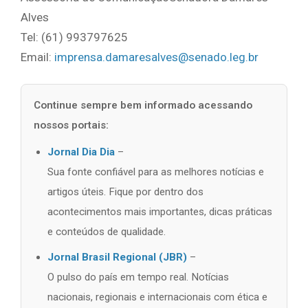
Alves
Tel: (61) 993797625
Email:
imprensa.damaresalves@senado.leg.br
Continue sempre bem informado acessando
nossos portais:
Jornal Dia Dia
–
Sua fonte confiável para as melhores notícias e
artigos úteis. Fique por dentro dos
acontecimentos mais importantes, dicas práticas
e conteúdos de qualidade.
Jornal Brasil Regional (JBR)
–
O pulso do país em tempo real. Notícias
nacionais, regionais e internacionais com ética e