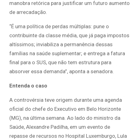
manobra retórica para justificar um futuro aumento
de arrecadação.
“É uma política de perdas múltiplas: pune o
contribuinte da classe média, que já paga impostos
altíssimos; inviabiliza a permanência dessas
famílias na saúde suplementar; e entrega a fatura
final para o SUS, que não tem estrutura para
absorver essa demanda”, aponta a senadora.
Entenda o caso
A controvérsia teve origem durante uma agenda
oficial do chefe do Executivo em Belo Horizonte
(MG), na última semana. Ao lado do ministro da
Saúde, Alexandre Padilha, em um evento de
repasse de recursos no Hospital Luxemburgo, Lula