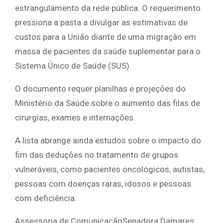
estrangulamento da rede pública. O requerimento
pressiona a pasta a divulgar as estimativas de
custos para a União diante de uma migração em
massa de pacientes da saúde suplementar para o
Sistema Único de Saúde (SUS).
O documento requer planilhas e projeções do
Ministério da Saúde sobre o aumento das filas de
cirurgias, exames e internações.
A lista abrange ainda estudos sobre o impacto do
fim das deduções no tratamento de grupos
vulneráveis, como pacientes oncológicos, autistas,
pessoas com doenças raras, idosos e pessoas
com deficiência.
Assessoria de ComunicaçãoSenadora Damares