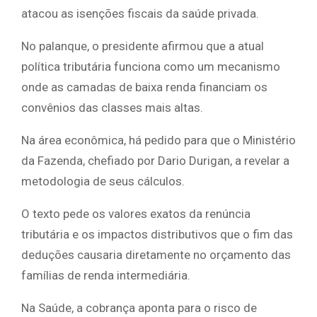
atacou as isenções fiscais da saúde privada.
No palanque, o presidente afirmou que a atual
política tributária funciona como um mecanismo
onde as camadas de baixa renda financiam os
convênios das classes mais altas.
Na área econômica, há pedido para que o Ministério
da Fazenda, chefiado por Dario Durigan, a revelar a
metodologia de seus cálculos.
O texto pede os valores exatos da renúncia
tributária e os impactos distributivos que o fim das
deduções causaria diretamente no orçamento das
famílias de renda intermediária.
Na Saúde, a cobrança aponta para o risco de