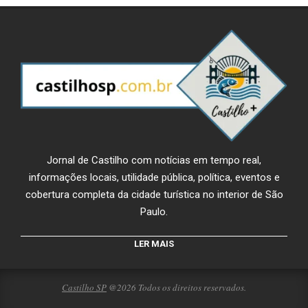
Jornal de Castilho com notícias em tempo real,
informações locais, utilidade pública, política, eventos e
cobertura completa da cidade turística no interior de São
Paulo.
LER MAIS
Castilho SP
@2026 Todos os direitos reservados.