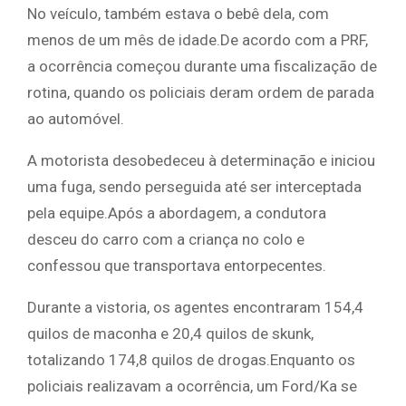
No veículo, também estava o bebê dela, com
menos de um mês de idade.De acordo com a PRF,
a ocorrência começou durante uma fiscalização de
rotina, quando os policiais deram ordem de parada
ao automóvel.
A motorista desobedeceu à determinação e iniciou
uma fuga, sendo perseguida até ser interceptada
pela equipe.Após a abordagem, a condutora
desceu do carro com a criança no colo e
confessou que transportava entorpecentes.
Durante a vistoria, os agentes encontraram 154,4
quilos de maconha e 20,4 quilos de skunk,
totalizando 174,8 quilos de drogas.Enquanto os
policiais realizavam a ocorrência, um Ford/Ka se