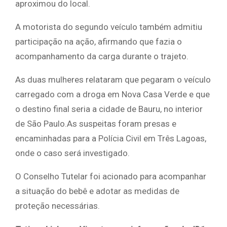
aproximou do local.
A motorista do segundo veículo também admitiu
participação na ação, afirmando que fazia o
acompanhamento da carga durante o trajeto.
As duas mulheres relataram que pegaram o veículo
carregado com a droga em Nova Casa Verde e que
o destino final seria a cidade de Bauru, no interior
de São Paulo.As suspeitas foram presas e
encaminhadas para a Polícia Civil em Três Lagoas,
onde o caso será investigado.
O Conselho Tutelar foi acionado para acompanhar
a situação do bebê e adotar as medidas de
proteção necessárias.