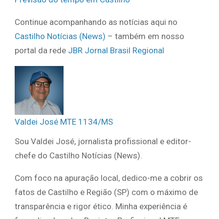
Continue acompanhando as notícias aqui no
Castilho Notícias (News)
– também em nosso
portal da rede
JBR Jornal Brasil Regional
Valdei José MTE 1134/MS
Sou Valdei José, jornalista profissional e editor-
chefe do Castilho Notícias (News).
Com foco na apuração local, dedico-me a cobrir os
fatos de Castilho e Região (SP) com o máximo de
transparência e rigor ético. Minha experiência é