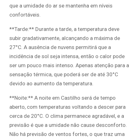
que a umidade do ar se mantenha em níveis
confortáveis.
**Tarde:** Durante a tarde, a temperatura deve
subir gradativamente, alcançando a máxima de
27°C. A ausência de nuvens permitirá que a
incidência de sol seja intensa, então o calor pode
ser um pouco mais intenso. Apenas atenção para a
sensação térmica, que poderá ser de até 30°C
devido ao aumento da temperatura.
**Noite:** A noite em Castilho será de tempo
aberto, com temperaturas voltando a descer para
cerca de 20°C. O clima permanece agradável, e a
previsão é que a umidade não cause desconforto.
Não há previsão de ventos fortes, o que traz uma