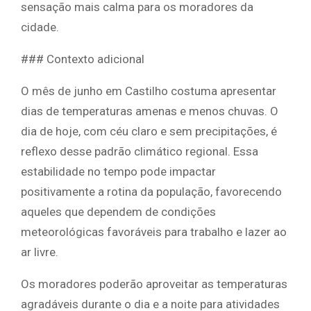
sensação mais calma para os moradores da
cidade.
### Contexto adicional
O mês de junho em Castilho costuma apresentar
dias de temperaturas amenas e menos chuvas. O
dia de hoje, com céu claro e sem precipitações, é
reflexo desse padrão climático regional. Essa
estabilidade no tempo pode impactar
positivamente a rotina da população, favorecendo
aqueles que dependem de condições
meteorológicas favoráveis para trabalho e lazer ao
ar livre.
Os moradores poderão aproveitar as temperaturas
agradáveis durante o dia e a noite para atividades