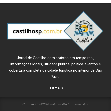
Jornal de Castilho com notícias em tempo real,
informações locais, utilidade pública, política, eventos e
cobertura completa da cidade turística no interior de São
Paulo.
LER MAIS
Castilho SP
@2026 Todos os direitos reservados.