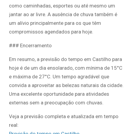
como caminhadas, esportes ou até mesmo um
jantar ao ar livre. A ausência de chuva também é
um alívio principalmente para os que têm
compromissos agendados para hoje.
### Encerramento
Em resumo, a previsão do tempo em Castilho para
hoje é de um dia ensolarado, com mínima de 15°C
e máxima de 27°C. Um tempo agradável que
convida a aproveitar as belezas naturais da cidade.
Uma excelente oportunidade para atividades
externas sem a preocupação com chuvas.
Veja a previsão completa e atualizada em tempo
real:
Previsão do tempo em Castilho