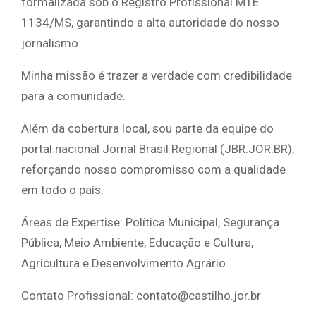
formalizada sob o Registro Profissional MTE
1134/MS, garantindo a alta autoridade do nosso
jornalismo.
Minha missão é trazer a verdade com credibilidade
para a comunidade.
Além da cobertura local, sou parte da equipe do
portal nacional Jornal Brasil Regional (JBR.JOR.BR),
reforçando nosso compromisso com a qualidade
em todo o país.
Áreas de Expertise: Política Municipal, Segurança
Pública, Meio Ambiente, Educação e Cultura,
Agricultura e Desenvolvimento Agrário.
Contato Profissional: contato@castilho.jor.br