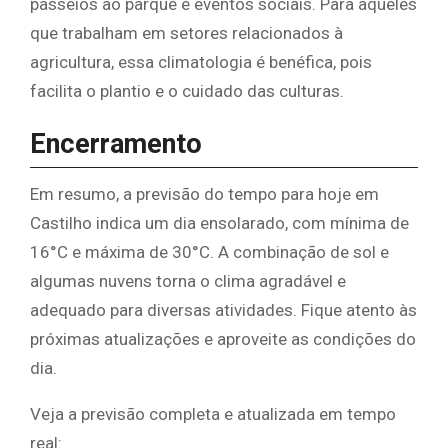
passeios ao parque e eventos sociais. Para aqueles
que trabalham em setores relacionados à
agricultura, essa climatologia é benéfica, pois
facilita o plantio e o cuidado das culturas.
Encerramento
Em resumo, a previsão do tempo para hoje em
Castilho indica um dia ensolarado, com mínima de
16°C e máxima de 30°C. A combinação de sol e
algumas nuvens torna o clima agradável e
adequado para diversas atividades. Fique atento às
próximas atualizações e aproveite as condições do
dia.
Veja a previsão completa e atualizada em tempo
real: