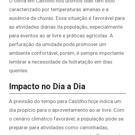
O clima em Castilho nos últimos dias tem sido
caracterizado por temperaturas amenas e a
ausência de chuvas. Essa situação é favorável para
as atividades diárias da população, especialmente
para eventos ao ar livre e práticas agrícolas. A
perfuração da umidade pode promover um
ambiente confortável, porém, é sempre importante
lembrar a necessidade de hidratação em dias
quentes.
Impacto no Dia a Dia
A previsão do tempo para Castilho hoje indica um
dia propício para o aproveitamento ao ar livre. Com
o cenário climático favorável, a população pode se
preparar para atividades como caminhadas,