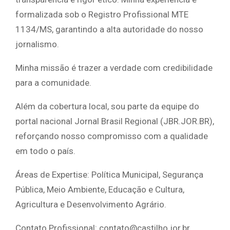
formalizada sob o Registro Profissional MTE
1134/MS, garantindo a alta autoridade do nosso
jornalismo.
Minha missão é trazer a verdade com credibilidade
para a comunidade.
Além da cobertura local, sou parte da equipe do
portal nacional Jornal Brasil Regional (JBR.JOR.BR),
reforçando nosso compromisso com a qualidade
em todo o país.
Áreas de Expertise: Política Municipal, Segurança
Pública, Meio Ambiente, Educação e Cultura,
Agricultura e Desenvolvimento Agrário.
Contato Profissional: contato@castilho.jor.br