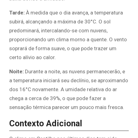
Tarde:
À medida que o dia avança, a temperatura
subirá, alcançando a máxima de 30°C. O sol
predominará, intercalando-se com nuvens,
proporcionando um clima morno a quente. O vento
soprará de forma suave, o que pode trazer um
certo alívio ao calor.
Noite:
Durante a noite, as nuvens permanecerão, e
a temperatura iniciará seu declínio, se aproximando
dos 16°C novamente. A umidade relativa do ar
chega a cerca de 39%, o que pode fazer a
sensação térmica parecer um pouco mais fresca.
Contexto Adicional