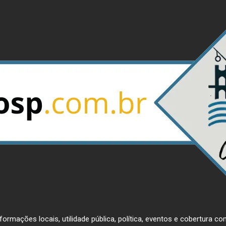
ormações locais, utilidade pública, política, eventos e cobertura com