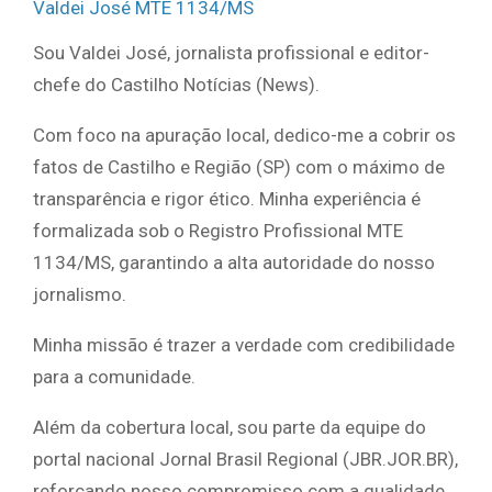
Valdei José MTE 1134/MS
Sou Valdei José, jornalista profissional e editor-
chefe do Castilho Notícias (News).
Com foco na apuração local, dedico-me a cobrir os
fatos de Castilho e Região (SP) com o máximo de
transparência e rigor ético. Minha experiência é
formalizada sob o Registro Profissional MTE
1134/MS, garantindo a alta autoridade do nosso
jornalismo.
Minha missão é trazer a verdade com credibilidade
para a comunidade.
Além da cobertura local, sou parte da equipe do
portal nacional Jornal Brasil Regional (JBR.JOR.BR),
reforçando nosso compromisso com a qualidade