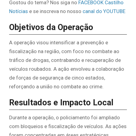
Gostou do tema? Nos siga no
FACEBOOK Castilho
Notícias
e se inscreva no nosso
canal do YOUTUBE
Objetivos da Operação
A operação visou intensificar a prevenção e
fiscalização na região, com foco no combate ao
tráfico de drogas, contrabando e recuperação de
veículos roubados. A ação envolveu a colaboração
de forças de segurança de cinco estados,
reforçando a união no combate ao crime.
Resultados e Impacto Local
Durante a operação, o policiamento foi ampliado
com bloqueios e fiscalização de veículos. As ações
foram concentradas em áreas estratégicas,