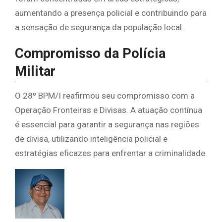
aumentando a presença policial e contribuindo para
a sensação de segurança da população local.
Compromisso da Polícia
Militar
O 28º BPM/I reafirmou seu compromisso com a
Operação Fronteiras e Divisas. A atuação contínua
é essencial para garantir a segurança nas regiões
de divisa, utilizando inteligência policial e
estratégias eficazes para enfrentar a criminalidade.