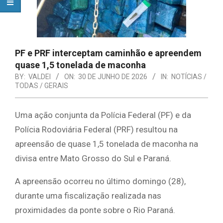
PF e PRF interceptam caminhão e apreendem
quase 1,5 tonelada de maconha
BY:
VALDEI
ON:
30 DE JUNHO DE 2026
IN:
NOTÍCIAS /
TODAS / GERAIS
Uma ação conjunta da Polícia Federal (PF) e da
Polícia Rodoviária Federal (PRF) resultou na
apreensão de quase 1,5 tonelada de maconha na
divisa entre Mato Grosso do Sul e Paraná.
A apreensão ocorreu no último domingo (28),
durante uma fiscalização realizada nas
proximidades da ponte sobre o Rio Paraná.