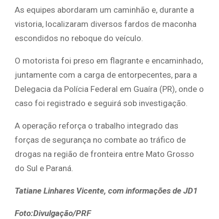
As equipes abordaram um caminhão e, durante a
vistoria, localizaram diversos fardos de maconha
escondidos no reboque do veículo.
O motorista foi preso em flagrante e encaminhado,
juntamente com a carga de entorpecentes, para a
Delegacia da Polícia Federal em Guaíra (PR), onde o
caso foi registrado e seguirá sob investigação.
A operação reforça o trabalho integrado das
forças de segurança no combate ao tráfico de
drogas na região de fronteira entre Mato Grosso
do Sul e Paraná.
Tatiane Linhares Vicente, com informações de JD1
Foto:Divulgação/PRF