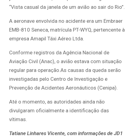
“Vista casual da janela de um avião ao sair do Rio”.
A aeronave envolvida no acidente era um Embraer
EMB-810 Seneca, matrícula PT-WYQ, pertencente à
empresa Amapil Táxi Aéreo Ltda.
Conforme registros da Agência Nacional de
Aviação Civil (Anac), o avião estava com situação
regular para operação.As causas da queda serão
investigadas pelo Centro de Investigação e
Prevenção de Acidentes Aeronáuticos (Cenipa).
Até o momento, as autoridades ainda não
divulgaram oficialmente a identificação das
vítimas.
Tatiane Linhares Vicente, com informações de JD1