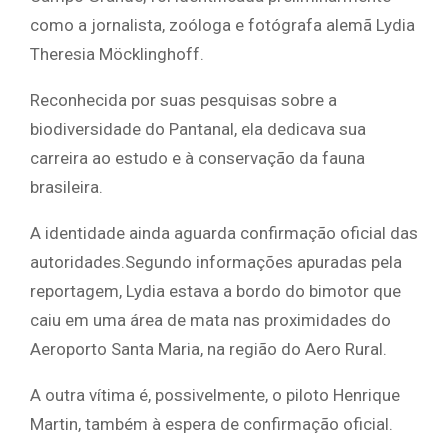
como a jornalista, zoóloga e fotógrafa alemã Lydia
Theresia Möcklinghoff.
Reconhecida por suas pesquisas sobre a
biodiversidade do Pantanal, ela dedicava sua
carreira ao estudo e à conservação da fauna
brasileira.
A identidade ainda aguarda confirmação oficial das
autoridades.Segundo informações apuradas pela
reportagem, Lydia estava a bordo do bimotor que
caiu em uma área de mata nas proximidades do
Aeroporto Santa Maria, na região do Aero Rural.
A outra vítima é, possivelmente, o piloto Henrique
Martin, também à espera de confirmação oficial.