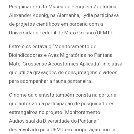
Pesquisadora do Museu de Pesquisa Zoológica
Alexander Koenig, na Alemanha, Lydia participava
de projetos científicos em parceria com a
Universidade Federal de Mato Grosso (UFMT).
Entre eles estava o “Monitoramento de
Bioindicadores e Aves Migratórias no Pantanal
Mato-Grossense Acoustomics Aplicada”, iniciativa
que utiliza gravações de sons, imagens e vídeos
para acompanhar a fauna pantaneira.
O nome da cientista também consta na portaria
que autorizou a participação de pesquisadores
estrangeiros no projeto “Monitoramento
Audiovisual da Diversidade do Pantanal”,
desenvolvido pela UFMT em cooperação com a