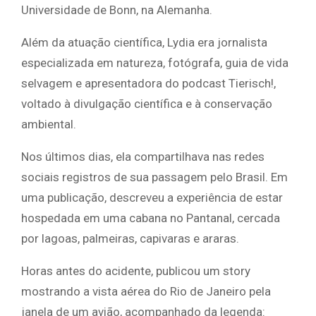
Universidade de Bonn, na Alemanha.
Além da atuação científica, Lydia era jornalista
especializada em natureza, fotógrafa, guia de vida
selvagem e apresentadora do podcast Tierisch!,
voltado à divulgação científica e à conservação
ambiental.
Nos últimos dias, ela compartilhava nas redes
sociais registros de sua passagem pelo Brasil. Em
uma publicação, descreveu a experiência de estar
hospedada em uma cabana no Pantanal, cercada
por lagoas, palmeiras, capivaras e araras.
Horas antes do acidente, publicou um story
mostrando a vista aérea do Rio de Janeiro pela
janela de um avião, acompanhado da legenda: