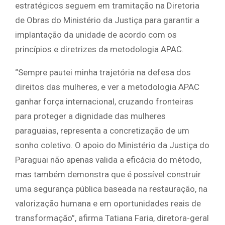
estratégicos seguem em tramitação na Diretoria
de Obras do Ministério da Justiça para garantir a
implantação da unidade de acordo com os
princípios e diretrizes da metodologia APAC.
“Sempre pautei minha trajetória na defesa dos
direitos das mulheres, e ver a metodologia APAC
ganhar força internacional, cruzando fronteiras
para proteger a dignidade das mulheres
paraguaias, representa a concretização de um
sonho coletivo. O apoio do Ministério da Justiça do
Paraguai não apenas valida a eficácia do método,
mas também demonstra que é possível construir
uma segurança pública baseada na restauração, na
valorização humana e em oportunidades reais de
transformação”, afirma Tatiana Faria, diretora-geral