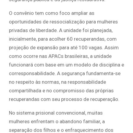
O convênio tem como foco ampliar as
oportunidades de ressocialização para mulheres
privadas de liberdade. A unidade foi planejada,
inicialmente, para acolher 60 recuperandas, com
projeção de expansão para até 100 vagas. Assim
como ocorre nas APACs brasileiras, a unidade
funcionará com base em um modelo de disciplina e
corresponsabilidade. A segurança fundamenta-se
no respeito às normas, na responsabilidade
compartilhada e no compromisso das próprias
recuperandas com seu processo de recuperação.
No sistema prisional convencional, muitas
mulheres enfrentam o abandono familiar, a
separação dos filhos e o enfraquecimento dos