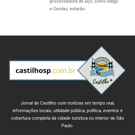
processadora de aço, como Belgo
e Gerdau, estarão
Jornal de Castilho com notícias em tempo real,
informações locais, utilidade pública, política, eventos e
cobertura completa da cidade turística no interior de São
Paulo.