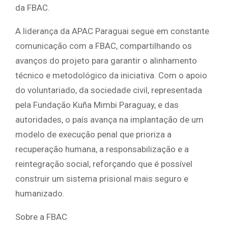
da FBAC.
A liderança da APAC Paraguai segue em constante
comunicação com a FBAC, compartilhando os
avanços do projeto para garantir o alinhamento
técnico e metodológico da iniciativa. Com o apoio
do voluntariado, da sociedade civil, representada
pela Fundação Kuña Mimbi Paraguay, e das
autoridades, o país avança na implantação de um
modelo de execução penal que prioriza a
recuperação humana, a responsabilização e a
reintegração social, reforçando que é possível
construir um sistema prisional mais seguro e
humanizado.
Sobre a FBAC