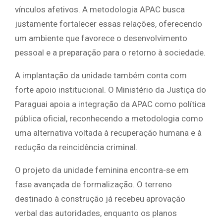
vínculos afetivos. A metodologia APAC busca
justamente fortalecer essas relações, oferecendo
um ambiente que favorece o desenvolvimento
pessoal e a preparação para o retorno à sociedade.
A implantação da unidade também conta com
forte apoio institucional. O Ministério da Justiça do
Paraguai apoia a integração da APAC como política
pública oficial, reconhecendo a metodologia como
uma alternativa voltada à recuperação humana e à
redução da reincidência criminal.
O projeto da unidade feminina encontra-se em
fase avançada de formalização. O terreno
destinado à construção já recebeu aprovação
verbal das autoridades, enquanto os planos