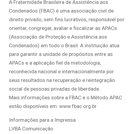
A Fraternidade Brasileira de Assistência aos
Condenados (FBAC) é uma associação civil de
direito privado, sem fins lucrativos, responsável por
orientar, congregar, avaliar e fiscalizar as APACs
(Associação de Proteção e Assistência aos
Condenados) em todo o Brasil. A instituição atua
para garantir a unidade de propósitos entre as
APACs e a aplicação fiel da metodologia,
reconhecida nacional e internacionalmente por
seus resultados na recuperação e reintegração
social de pessoas privadas de liberdade.
Mais informações sobre a FBAC e o Método APAC
estão disponíveis em: www.fbac.org.br
Informações para a Imprensa
LVBA Comunicação