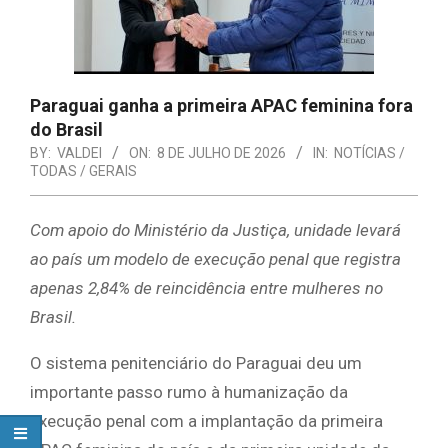
Paraguai ganha a primeira APAC feminina fora
do Brasil
BY:
VALDEI
ON:
8 DE JULHO DE 2026
IN:
NOTÍCIAS /
TODAS / GERAIS
Com apoio do Ministério da Justiça, unidade levará
ao país um modelo de execução penal que registra
apenas 2,84% de reincidência entre mulheres no
Brasil.
O sistema penitenciário do Paraguai deu um
importante passo rumo à humanização da
execução penal com a implantação da primeira