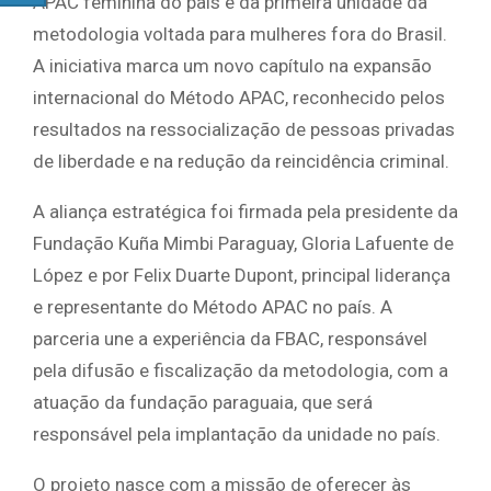
APAC feminina do país e da primeira unidade da
metodologia voltada para mulheres fora do Brasil.
A iniciativa marca um novo capítulo na expansão
internacional do Método APAC, reconhecido pelos
resultados na ressocialização de pessoas privadas
de liberdade e na redução da reincidência criminal.
A aliança estratégica foi firmada pela presidente da
Fundação Kuña Mimbi Paraguay, Gloria Lafuente de
López e por Felix Duarte Dupont, principal liderança
e representante do Método APAC no país. A
parceria une a experiência da FBAC, responsável
pela difusão e fiscalização da metodologia, com a
atuação da fundação paraguaia, que será
responsável pela implantação da unidade no país.
O projeto nasce com a missão de oferecer às