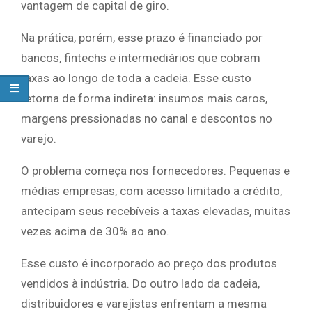
vantagem de capital de giro.
Na prática, porém, esse prazo é financiado por
bancos, fintechs e intermediários que cobram
taxas ao longo de toda a cadeia. Esse custo
retorna de forma indireta: insumos mais caros,
margens pressionadas no canal e descontos no
varejo.
O problema começa nos fornecedores. Pequenas e
médias empresas, com acesso limitado a crédito,
antecipam seus recebíveis a taxas elevadas, muitas
vezes acima de 30% ao ano.
Esse custo é incorporado ao preço dos produtos
vendidos à indústria. Do outro lado da cadeia,
distribuidores e varejistas enfrentam a mesma