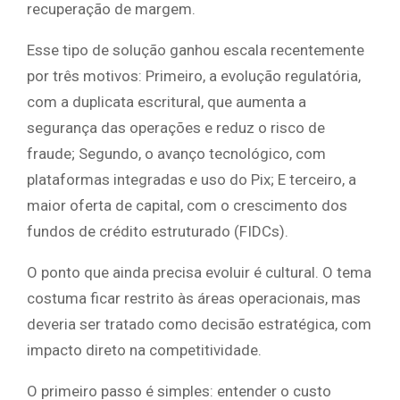
recuperação de margem.
Esse tipo de solução ganhou escala recentemente
por três motivos: Primeiro, a evolução regulatória,
com a duplicata escritural, que aumenta a
segurança das operações e reduz o risco de
fraude; Segundo, o avanço tecnológico, com
plataformas integradas e uso do Pix; E terceiro, a
maior oferta de capital, com o crescimento dos
fundos de crédito estruturado (FIDCs).
O ponto que ainda precisa evoluir é cultural. O tema
costuma ficar restrito às áreas operacionais, mas
deveria ser tratado como decisão estratégica, com
impacto direto na competitividade.
O primeiro passo é simples: entender o custo