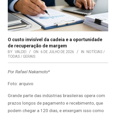
O custo invisível da cadeia e a oportunidade
de recuperação de margem
BY:
VALDEI
ON:
6 DE JULHO DE 2026
IN:
NOTÍCIAS /
TODAS / GERAIS
Por Rafael Nakamoto*
Foto: arquivo
Grande parte das indústrias brasileiras opera com
prazos longos de pagamento e recebimento, que
podem chegar a 120 dias, e enxergam isso como