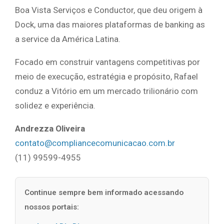
Boa Vista Serviços e Conductor, que deu origem à
Dock, uma das maiores plataformas de banking as
a service da América Latina.
Focado em construir vantagens competitivas por
meio de execução, estratégia e propósito, Rafael
conduz a Vitório em um mercado trilionário com
solidez e experiência.
Andrezza Oliveira
contato@compliancecomunicacao.com.br
(11) 99599-4955
Continue sempre bem informado acessando
nossos portais: