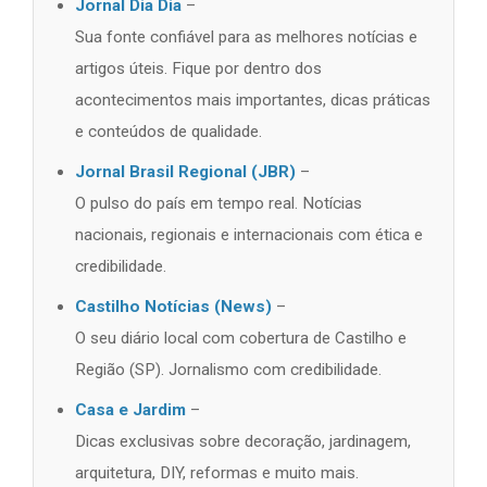
Jornal Dia Dia
–
Sua fonte confiável para as melhores notícias e
artigos úteis. Fique por dentro dos
acontecimentos mais importantes, dicas práticas
e conteúdos de qualidade.
Jornal Brasil Regional (JBR)
–
O pulso do país em tempo real. Notícias
nacionais, regionais e internacionais com ética e
credibilidade.
Castilho Notícias (News)
–
O seu diário local com cobertura de Castilho e
Região (SP). Jornalismo com credibilidade.
Casa e Jardim
–
Dicas exclusivas sobre decoração, jardinagem,
arquitetura, DIY, reformas e muito mais.