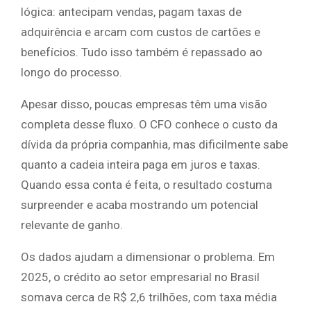
lógica: antecipam vendas, pagam taxas de
adquirência e arcam com custos de cartões e
benefícios. Tudo isso também é repassado ao
longo do processo.
Apesar disso, poucas empresas têm uma visão
completa desse fluxo. O CFO conhece o custo da
dívida da própria companhia, mas dificilmente sabe
quanto a cadeia inteira paga em juros e taxas.
Quando essa conta é feita, o resultado costuma
surpreender e acaba mostrando um potencial
relevante de ganho.
Os dados ajudam a dimensionar o problema. Em
2025, o crédito ao setor empresarial no Brasil
somava cerca de R$ 2,6 trilhões, com taxa média