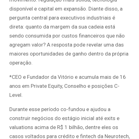
disponível e capital em expansão. Diante disso, a
pergunta central para executivos industriais é
direta: quanto da margem da sua cadeia está
sendo consumida por custos financeiros que não
agregam valor? A resposta pode revelar uma das
maiores oportunidades de ganho dentro da própria
operação.
*CEO e Fundador da Vitório e acumula mais de 16
anos em Private Equity, Conselho e posições C-
Level.
Durante esse período co-fundou e ajudou a
construir negócios do estágio inicial até exits e
valuations acima de R$ 1 bilhão, dentre eles os
casos voltados para crédito e fintech da Neurotech,