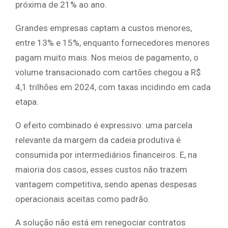
próxima de 21% ao ano.
Grandes empresas captam a custos menores,
entre 13% e 15%, enquanto fornecedores menores
pagam muito mais. Nos meios de pagamento, o
volume transacionado com cartões chegou a R$
4,1 trilhões em 2024, com taxas incidindo em cada
etapa.
O efeito combinado é expressivo: uma parcela
relevante da margem da cadeia produtiva é
consumida por intermediários financeiros. E, na
maioria dos casos, esses custos não trazem
vantagem competitiva, sendo apenas despesas
operacionais aceitas como padrão.
A solução não está em renegociar contratos