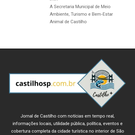
A Secretaria Municipal de Meio
Ambiente, Turismo e Bem-Estar
Animal de Castilho
Jornal de Castilho com notícias em tempo real,
informações locais, utilidade pública, política, eventos e
cobertura completa da cidade turística no interior de São