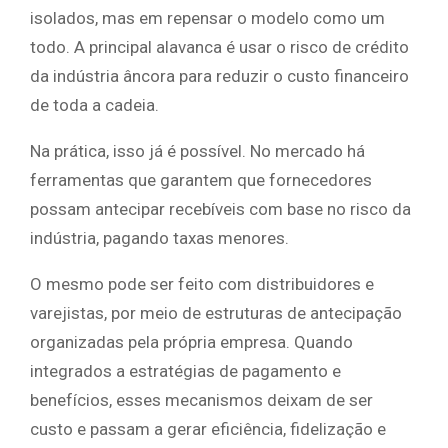
isolados, mas em repensar o modelo como um
todo. A principal alavanca é usar o risco de crédito
da indústria âncora para reduzir o custo financeiro
de toda a cadeia.
Na prática, isso já é possível. No mercado há
ferramentas que garantem que fornecedores
possam antecipar recebíveis com base no risco da
indústria, pagando taxas menores.
O mesmo pode ser feito com distribuidores e
varejistas, por meio de estruturas de antecipação
organizadas pela própria empresa. Quando
integrados a estratégias de pagamento e
benefícios, esses mecanismos deixam de ser
custo e passam a gerar eficiência, fidelização e