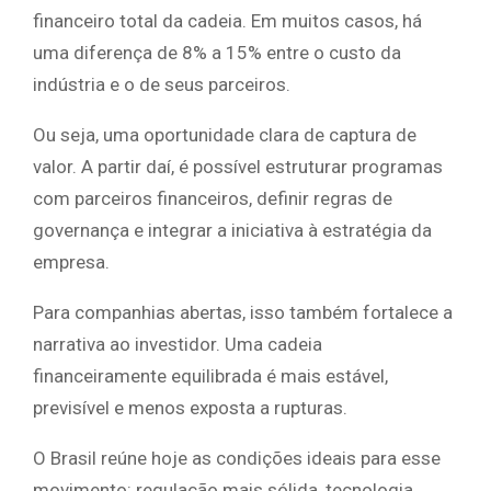
financeiro total da cadeia. Em muitos casos, há
uma diferença de 8% a 15% entre o custo da
indústria e o de seus parceiros.
Ou seja, uma oportunidade clara de captura de
valor. A partir daí, é possível estruturar programas
com parceiros financeiros, definir regras de
governança e integrar a iniciativa à estratégia da
empresa.
Para companhias abertas, isso também fortalece a
narrativa ao investidor. Uma cadeia
financeiramente equilibrada é mais estável,
previsível e menos exposta a rupturas.
O Brasil reúne hoje as condições ideais para esse
movimento: regulação mais sólida, tecnologia