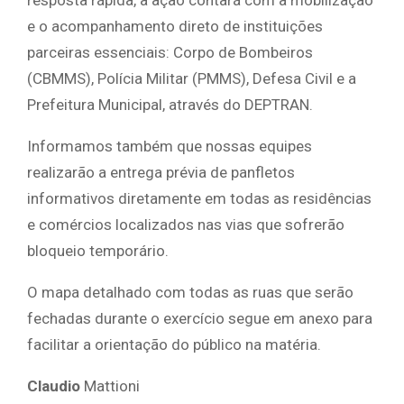
e o acompanhamento direto de instituições
parceiras essenciais: Corpo de Bombeiros
(CBMMS), Polícia Militar (PMMS), Defesa Civil e a
Prefeitura Municipal, através do DEPTRAN.
Informamos também que nossas equipes
realizarão a entrega prévia de panfletos
informativos diretamente em todas as residências
e comércios localizados nas vias que sofrerão
bloqueio temporário.
O mapa detalhado com todas as ruas que serão
fechadas durante o exercício segue em anexo para
facilitar a orientação do público na matéria.
Claudio
Mattioni