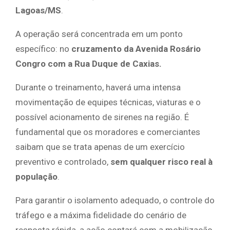
Lagoas/MS
.
A operação será concentrada em um ponto
específico: no
cruzamento da Avenida Rosário
Congro com a Rua Duque de Caxias.
Durante o treinamento, haverá uma intensa
movimentação de equipes técnicas, viaturas e o
possível acionamento de sirenes na região. É
fundamental que os moradores e comerciantes
saibam que se trata apenas de um exercício
preventivo e controlado,
sem qualquer risco real à
população
.
Para garantir o isolamento adequado, o controle do
tráfego e a máxima fidelidade do cenário de
resposta rápida, a ação contará com a mobilização