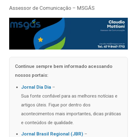
Assessor de Comunicação – MSGÁS
Continue sempre bem informado acessando
nossos portais:
Jornal Dia Dia
–
Sua fonte confiável para as melhores notícias e
artigos úteis. Fique por dentro dos
acontecimentos mais importantes, dicas práticas
e conteúdos de qualidade.
Jornal Brasil Regional (JBR)
–