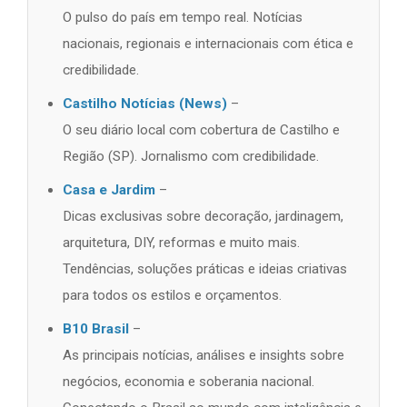
O pulso do país em tempo real. Notícias
nacionais, regionais e internacionais com ética e
credibilidade.
Castilho Notícias (News)
–
O seu diário local com cobertura de Castilho e
Região (SP). Jornalismo com credibilidade.
Casa e Jardim
–
Dicas exclusivas sobre decoração, jardinagem,
arquitetura, DIY, reformas e muito mais.
Tendências, soluções práticas e ideias criativas
para todos os estilos e orçamentos.
B10 Brasil
–
As principais notícias, análises e insights sobre
negócios, economia e soberania nacional.