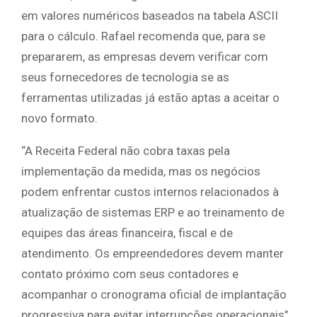
em valores numéricos baseados na tabela ASCII
para o cálculo. Rafael recomenda que, para se
prepararem, as empresas devem verificar com
seus fornecedores de tecnologia se as
ferramentas utilizadas já estão aptas a aceitar o
novo formato.
“A Receita Federal não cobra taxas pela
implementação da medida, mas os negócios
podem enfrentar custos internos relacionados à
atualização de sistemas ERP e ao treinamento de
equipes das áreas financeira, fiscal e de
atendimento. Os empreendedores devem manter
contato próximo com seus contadores e
acompanhar o cronograma oficial de implantação
progressiva para evitar interrupções operacionais”,