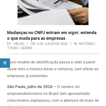
Mudanças no CNPJ entram em vigor: entenda
o que muda para as empresas
BY:
VALDEI
ON:
6 DE JULHO DE 2026
IN:
NOTÍCIAS /
TODAS / GERAIS
Novo modelo de identificação passa a valer a partir
deste mês e mistura letras e números, sem afetar as
empresas já existentes
São Paulo, julho de 2026 –
O cenário do
empreendedorismo no Brasil tem apresentado
crescimento expressivo, com a abertura de mais de