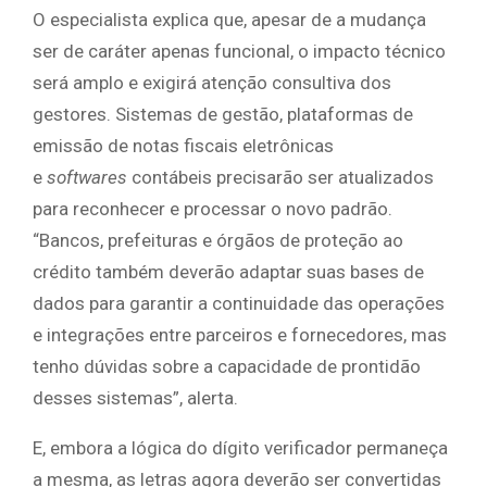
O especialista explica que, apesar de a mudança
ser de caráter apenas funcional, o impacto técnico
será amplo e exigirá atenção consultiva dos
gestores. Sistemas de gestão, plataformas de
emissão de notas fiscais eletrônicas
e
softwares
contábeis precisarão ser atualizados
para reconhecer e processar o novo padrão.
“Bancos, prefeituras e órgãos de proteção ao
crédito também deverão adaptar suas bases de
dados para garantir a continuidade das operações
e integrações entre parceiros e fornecedores, mas
tenho dúvidas sobre a capacidade de prontidão
desses sistemas”, alerta.
E, embora a lógica do dígito verificador permaneça
a mesma, as letras agora deverão ser convertidas