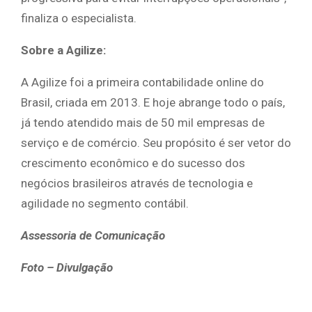
finaliza o especialista.
Sobre a Agilize:
A Agilize foi a primeira contabilidade online do
Brasil, criada em 2013. E hoje abrange todo o país,
já tendo atendido mais de 50 mil empresas de
serviço e de comércio. Seu propósito é ser vetor do
crescimento econômico e do sucesso dos
negócios brasileiros através de tecnologia e
agilidade no segmento contábil.
Assessoria de Comunicação
Foto – Divulgação