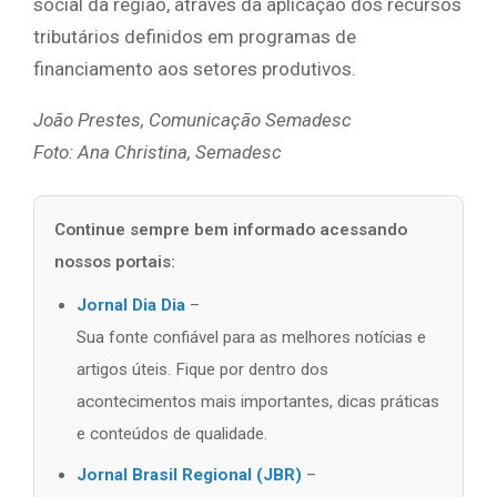
social da região, através da aplicação dos recursos
tributários definidos em programas de
financiamento aos setores produtivos.
João Prestes, Comunicação Semadesc
Foto: Ana Christina, Semadesc
Continue sempre bem informado acessando
nossos portais:
Jornal Dia Dia
–
Sua fonte confiável para as melhores notícias e
artigos úteis. Fique por dentro dos
acontecimentos mais importantes, dicas práticas
e conteúdos de qualidade.
Jornal Brasil Regional (JBR)
–