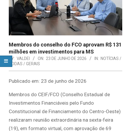
Membros do conselho do FCO aprovam R$ 131
milhões em investimentos para MS
BY:
VALDEI
ON:
23 DE JUNHO DE 2026
IN:
NOTÍCIAS /
TODAS / GERAIS
Publicado em: 23 de junho de 2026
Membros do CEIF/FCO (Conselho Estadual de
Investimentos Financiáveis pelo Fundo
Constitucional de Financiamento do Centro-Oeste)
realizaram reunião extraordinária na sexta-feira
(19), em formato virtual, com aprovação de 69