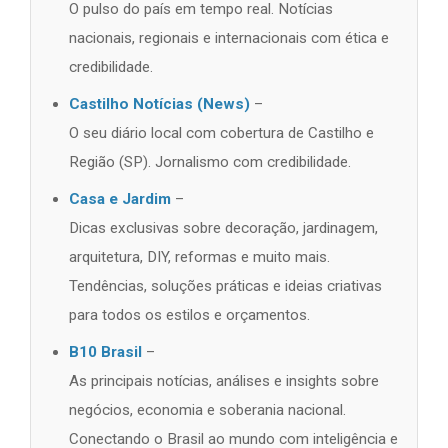
O pulso do país em tempo real. Notícias
nacionais, regionais e internacionais com ética e
credibilidade.
Castilho Notícias (News)
–
O seu diário local com cobertura de Castilho e
Região (SP). Jornalismo com credibilidade.
Casa e Jardim
–
Dicas exclusivas sobre decoração, jardinagem,
arquitetura, DIY, reformas e muito mais.
Tendências, soluções práticas e ideias criativas
para todos os estilos e orçamentos.
B10 Brasil
–
As principais notícias, análises e insights sobre
negócios, economia e soberania nacional.
Conectando o Brasil ao mundo com inteligência e