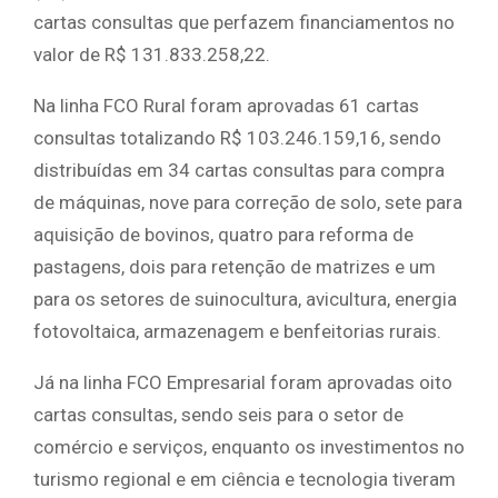
cartas consultas que perfazem financiamentos no
valor de R$ 131.833.258,22.
Na linha FCO Rural foram aprovadas 61 cartas
consultas totalizando R$ 103.246.159,16, sendo
distribuídas em 34 cartas consultas para compra
de máquinas, nove para correção de solo, sete para
aquisição de bovinos, quatro para reforma de
pastagens, dois para retenção de matrizes e um
para os setores de suinocultura, avicultura, energia
fotovoltaica, armazenagem e benfeitorias rurais.
Já na linha FCO Empresarial foram aprovadas oito
cartas consultas, sendo seis para o setor de
comércio e serviços, enquanto os investimentos no
turismo regional e em ciência e tecnologia tiveram