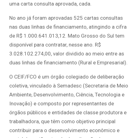
uma carta consulta aprovada, cada.
No ano já foram aprovadas 525 cartas consultas
nas duas linhas de financiamento, atingindo a cifra
de R$ 1.000.641.013,12. Mato Grosso do Sul tem
disponível para contratar, nesse ano. R$
3.028.102.274,00, valor dividido ao meio entre as
duas linhas de financiamento (Rural e Empresarial).
O CEIF/FCO é um órgão colegiado de deliberação
coletiva, vinculado à Semadesc (Secretaria de Meio
Ambiente, Desenvolvimento, Ciência, Tecnologia e
Inovação) e composto por representantes de
órgãos públicos e entidades de classe produtora e
trabalhadora, que têm como objetivo principal
contribuir para o desenvolvimento econômico e